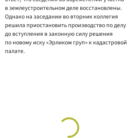
в землеустроительном деле восстановлены.
Однако на заседании во вторник коллегия
решила приостановить производство по делу
до вступления в законную силу решения
по новому иску «Эрликом груп» к кадастровой
палате.