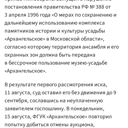
постановления
правительства РФ
№ 388 от
3 апреля 1996 года «О мерах по сохранению и
дальнейшему использованию комплекса
памятников истории и культуры усадьбы
«Архангельское» в Московской области»,
согласно которому территория ансамбля и его
охранных зон должна быть передана
в бессрочное пользование музею-усадьбе
«Архангельское».
В результате первого рассмотрения иска,
11 августа, суд оставил его без движения до 9
сентября, сославшись на неуплаченную
заявителем госпошлину. В понедельник,
15 августа, ФГУК «Архангельское» повторил
попытку добиться отмены аукциона,