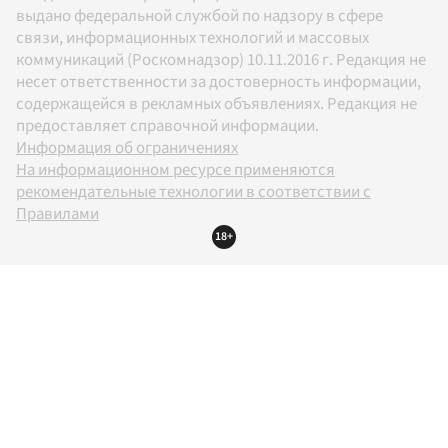
выдано федеральной службой по надзору в сфере
связи, информационных технологий и массовых
коммуникаций (Роскомнадзор) 10.11.2016 г. Редакция не
несет ответственности за достоверность информации,
содержащейся в рекламных объявлениях. Редакция не
предоставляет справочной информации.
Информация об ограничениях
На информационном ресурсе применяются
рекомендательные технологии в соответствии с
Правилами
18+