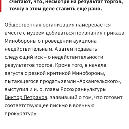
считают, что, несмотря на результат торгов,
точку в этом деле ставить еще рано.
Общественная организация намеревается
вместе с музеем добиваться признания приказа
Минобороны о проведении аукциона
недействительным. А затем подавать
следующий иск – о недействительности
результатов торгов. Кроме того, в начале
августа с резкой критикой Минобороны,
пытающегося продать земли «Архангельского»,
выступил и и. о. главы Росохранкультуры
Виктор Петраков
, заявивший о том, что готовит
соответствующее письмо в военную
прокуратуру.