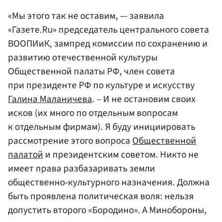
«Мы этого так не оставим, — заявила
«Газете.Ru» председатель центрального совета
ВООПИиК, зампред комиссии по сохранению и
развитию отечественной культуры
Общественной палаты РФ, член совета
при президенте РФ по культуре и искусству
Галина Маланичева
. – И не остановим своих
исков (их много по отдельным вопросам
к отдельным фирмам). Я буду инициировать
рассмотрение этого вопроса
Общественной
палатой
и президентским советом. Никто не
имеет права разбазаривать земли
общественно-культурного назначения. Должна
быть проявлена политическая воля: нельзя
допустить второго «Бородино». А Минобороны,