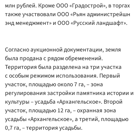
млн рублей. Кроме ООО «Градострой», в торгах
также участвовали ООО «Рьян администрейшн
энд менеджмент» и ООО «Русский ландшафт».
Согласно аукционной документации, земля
была продана с рядом обременений.
Территория была разделена на три участка
с особым режимом использования. Первый
участок, площадью около 7 га, – зона
регулирования застройки памятника истории и
культуры – усадьба «Архангельское». Второй
участок, площадью 12 га, – охранная зона
усадьбы «Архангельское», а третий, площадью
0,7 га, – территория усадьбы.