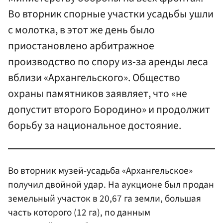
Во вторник спорные участки усадьбы ушли
с молотка, в этот же день было
приостановлено арбитражное
производство по спору из-за аренды леса
вблизи «Архангельского». Общество
охраны памятников заявляет, что «не
допустит второго Бородино» и продолжит
борьбу за национальное достояние.
Во вторник музей-усадьба «Архангельское»
получил двойной удар. На аукционе был продан
земельный участок в 20,67 га земли, большая
часть которого (12 га), по данным