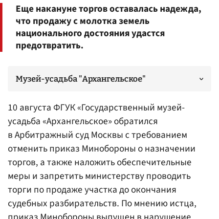
Еще накануне торгов оставалась надежда,
что продажу с молотка земель
национального достояния удастся
предотвратить.
Музей-усадьба "Архангельское"
10 августа ФГУК «Государственный музей-
усадьба «Архангельское» обратился
в Арбитражный суд Москвы с требованием
отменить приказ Минобороны о назначении
торгов, а также наложить обеспечительные
меры и запретить министерству проводить
торги по продаже участка до окончания
судебных разбирательств. По мнению истца,
приказ Минобороны выпущен в нарушение