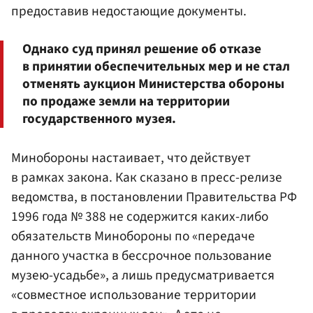
предоставив недостающие документы.
Однако суд принял решение об отказе
в принятии обеспечительных мер и не стал
отменять аукцион Министерства обороны
по продаже земли на территории
государственного музея.
Минобороны настаивает, что действует
в рамках закона. Как сказано в пресс-релизе
ведомства, в постановлении Правительства РФ
1996 года № 388 не содержится каких-либо
обязательств Минобороны по «передаче
данного участка в бессрочное пользование
музею-усадьбе», а лишь предусматривается
«совместное использование территории