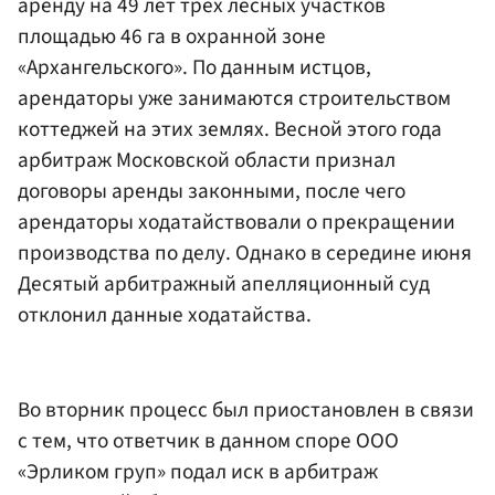
аренду на 49 лет трех лесных участков
площадью 46 га в охранной зоне
«Архангельского». По данным истцов,
арендаторы уже занимаются строительством
коттеджей на этих землях. Весной этого года
арбитраж Московской области признал
договоры аренды законными, после чего
арендаторы ходатайствовали о прекращении
производства по делу. Однако в середине июня
Десятый арбитражный апелляционный суд
отклонил данные ходатайства.
Во вторник процесс был приостановлен в связи
с тем, что ответчик в данном споре ООО
«Эрликом груп» подал иск в арбитраж