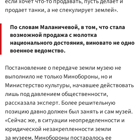
если хочет что-то продавать, пусть делает и
продает танки, а не спекулирует землей».
По словам Маланичевой, в том, что стала
возможной продажа с молотка
национального достояния, виновато не одно
военное ведомство.
Постановление о передаче земли музею не
выполнило не только Минобороны, но и
Министерство культуры, начавшее действовать
лишь под давлением общественности,
рассказала эксперт. Более решительную
позицию давно должен был занять и сам музей.
«Сейчас же, в ситуации неопределенности и
юридической незакрепленности земли
за музеем, Минобороны постаралось ее