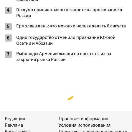
4
Госдума приняла закон о запрете на проживание в
России
5
Ермолаев день: что можно и нельзя делать 8 августа
6
Одно государство отменило признание Южной
Осетии и Абхазии
7
Рыбоводы Армении вышли на протесты из-за
закрытия рынка России
Редакция
Правовая информация
Реклама
Условия использования
Карта сайта
Политика конфиденциальности