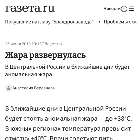
Новости
Авторизоваться
Покушение на главу "Уралдронзавода"
Проблемы с бен
13 июля 2010 19:13
Общество
Жара развернулась
В Центральной России в ближайшие дни будет
аномальная жара
Анастасия Берсенева
В ближайшие дни в Центральной России
будет стоять аномальная жара — до +38°С.
В южных регионах температура превысит
отметку +40°С. Врачи советуют пить