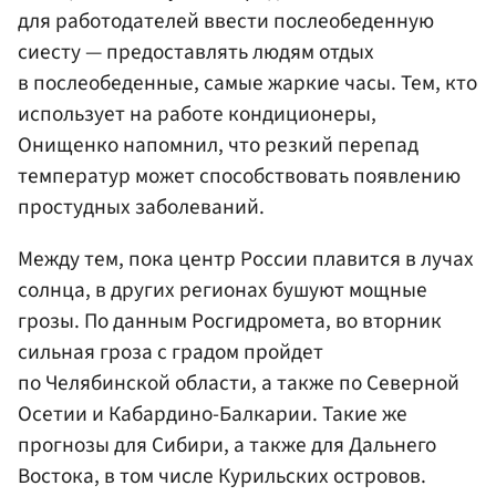
для работодателей ввести послеобеденную
сиесту — предоставлять людям отдых
в послеобеденные, самые жаркие часы. Тем, кто
использует на работе кондиционеры,
Онищенко напомнил, что резкий перепад
температур может способствовать появлению
простудных заболеваний.
Между тем, пока центр России плавится в лучах
солнца, в других регионах бушуют мощные
грозы. По данным Росгидромета, во вторник
сильная гроза с градом пройдет
по Челябинской области, а также по Северной
Осетии и Кабардино-Балкарии. Такие же
прогнозы для Сибири, а также для Дальнего
Востока, в том числе Курильских островов.