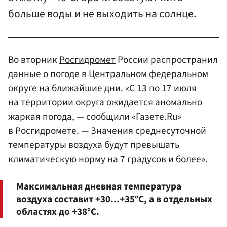
больше воды и не выходить на солнце.
Во вторник
Росгидромет
России распространил
данные о погоде в Центральном федеральном
округе на ближайшие дни. «С 13 по 17 июля
на территории округа ожидается аномально
жаркая погода, — сообщили «Газете.Ru»
в Росгидромете. — Значения среднесуточной
температуры воздуха будут превышать
климатическую норму на 7 градусов и более».
Максимальная дневная температура
воздуха составит +30...+35°С, а в отдельных
областях до +38°С.