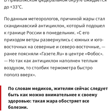
до +33°С.
По данным метеорологов, причиной жары стал
скандинавский антициклон, который подошел
к границе России в понедельник. «С его
приходом ветры развернулись с южных и юго-
восточных на северные и северо-восточные, —
ранее поясняли «Газете.Ru» в центре «Фобос».
— Но так как антициклон наполнен теплым
воздухом, то столбик термометра быстро
пополз вверх».
По словам медиков, жителям сейчас следует
быть как можно внимательнее к своему
здоровью: такая жара обостряет все
болезни.