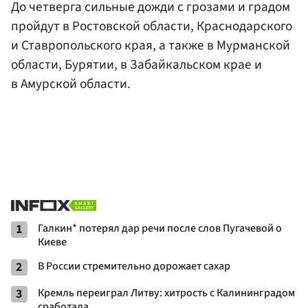
До четверга сильные дожди с грозами и градом
пройдут в Ростовской области, Краснодарского
и Ставропольского края, а также в Мурманской
области, Бурятии, в Забайкальском крае и
в Амурской области.
1
Галкин* потерял дар речи после слов Пугачевой о
Киеве
2
В России стремительно дорожает сахар
3
Кремль переиграл Литву: хитрость с Калининградом
сработала