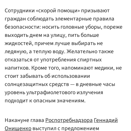
Сотрудники «скорой помощи» призывают
граждан соблюдать элементарные правила
безопасности: носить головные уборы, пореже
выходить днем на улицу, пить больше
жидкостей, причем лучше выбирать не
ледяную, а теплую воду. Желательно также
отказаться от употребления спиртных
напитков. Кроме того, напоминают медики, не
стоит забывать об использовании
солнцезащитных средств — в дневные часы
уровень ультрафиолетового излучения
подходит к опасным значениям.
Накануне глава
Роспотребнадзора
Геннадий
Онищенко
выступил с предложением