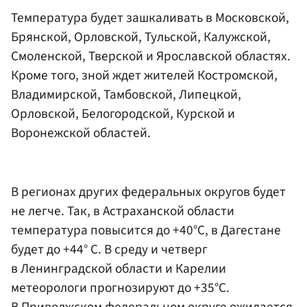
Температура будет зашкаливать в Московской,
Брянской, Орловской, Тульской, Калужской,
Смоленской, Тверской и Ярославской областях.
Кроме того, зной ждет жителей Костромской,
Владимирской, Тамбовской, Липецкой,
Орловской, Белогородской, Курской и
Воронежской областей.
В регионах других федеральных округов будет
не легче. Так, в Астраханской области
температура повысится до +40°С, в Дагестане
будет до +44° С. В среду и четверг
в Ленинградской области и Карелии
метеорологи прогнозируют до +35°С.
В Приволжском федеральном округе ожидается