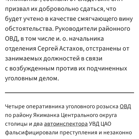
призвал их добровольно сдаться, что
будет учтено в качестве смягчающего вину
обстоятельства. Руководители районного
ОВД, в том числе и. о. начальника
отделения Сергей Астахов, отстранены от
занимаемых должностей в связи
с возбужденным против их подчиненных
уголовным делом.
Четыре оперативника уголовного розыска
ОВД
по району Якиманка Центрального округа
столицы и два
автоинспектора
УВД ЦАО
фальсифицировали преступления и незаконно