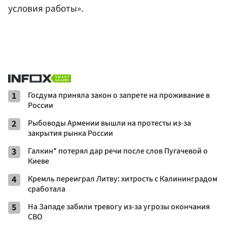
условия работы».
1
Госдума приняла закон о запрете на проживание в
России
2
Рыбоводы Армении вышли на протесты из-за
закрытия рынка России
3
Галкин* потерял дар речи после слов Пугачевой о
Киеве
4
Кремль переиграл Литву: хитрость с Калининградом
сработала
5
На Западе забили тревогу из-за угрозы окончания
СВО