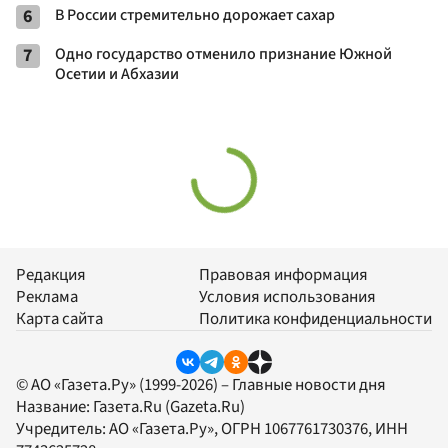
6
В России стремительно дорожает сахар
7
Одно государство отменило признание Южной
Осетии и Абхазии
Редакция
Правовая информация
Реклама
Условия использования
Карта сайта
Политика конфиденциальности
© АО «Газета.Ру» (1999-2026) – Главные новости дня
Название:
Газета.Ru
(Gazeta.Ru)
Учредитель:
АО «Газета.Ру»
, ОГРН 1067761730376, ИНН