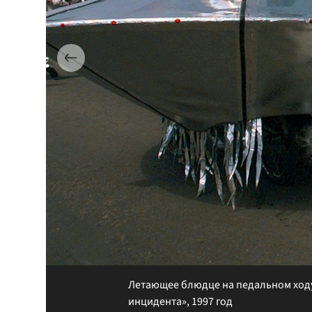
Летающее блюдце на педальном ходу 
инцидента», 1997 год