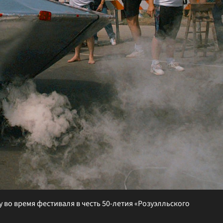
во время фестиваля в честь 50-летия «Розуэлльского