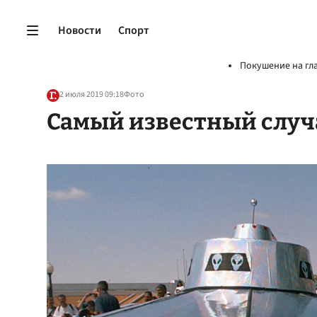
Новости
Спорт
Покушение на гл
2 июля 2019 09:18
Фото
Самый известный случ