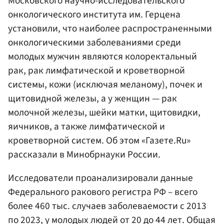
Московского научно-исследовательского
онкологического института им. Герцена
установили, что наиболее распространенными
онкологическими заболеваниями среди
молодых мужчин являются колоректальный
рак, рак лимфатической и кроветворной
системы, кожи (исключая меланому), почек и
щитовидной железы, а у женщин — рак
молочной железы, шейки матки, щитовидки,
яичников, а также лимфатической и
кроветворной систем. Об этом «Газете.Ru»
рассказали в Минобрнауки России.
Исследователи проанализировали данные
Федерального ракового регистра РФ – всего
более 460 тыс. случаев заболеваемости с 2013
по 2023, у молодых людей от 20 до 44 лет. Общая