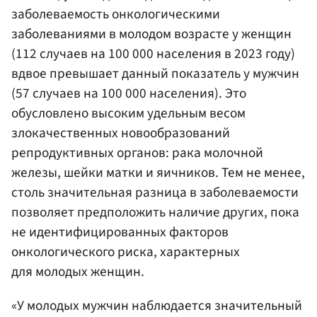
заболеваемость онкологическими
заболеваниями в молодом возрасте у женщин
(112 случаев на 100 000 населения в 2023 году)
вдвое превышает данный показатель у мужчин
(57 случаев на 100 000 населения). Это
обусловлено высоким удельным весом
злокачественных новообразований
репродуктивных органов: рака молочной
железы, шейки матки и яичников. Тем не менее,
столь значительная разница в заболеваемости
позволяет предположить наличие других, пока
не идентифицированных факторов
онкологического риска, характерных
для молодых женщин.
«У молодых мужчин наблюдается значительный