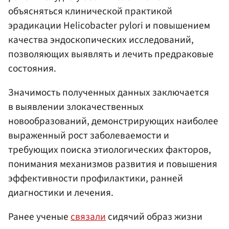
объясняться клинической практикой
эрадикации Helicobacter pylori и повышением
качества эндоскопических исследований,
позволяющих выявлять и лечить предраковые
состояния.
Значимость полученных данных заключается
в выявлении злокачественных
новообразований, демонстрирующих наиболее
выраженный рост заболеваемости и
требующих поиска этиологических факторов,
понимания механизмов развития и повышения
эффективности профилактики, ранней
диагностики и лечения.
Ранее ученые
связали
сидячий образ жизни