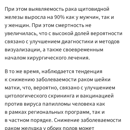
При этом выявляемость рака щитовидной
железы выросла на 90% как у мужчин, так и
у женщин. При этом смертность не
увеличилась, что с высокой долей вероятности
связано с улучшением диагностики и методов
визуализации, а также своевременным
началом хирургического лечения.
В то же время, наблюдается тенденция
к снижению заболеваемости раком шейки
матки, что, вероятно, связано с улучшением
цитологического скрининга и вакцинацией
против вируса папилломы человека как
в рамках региональных программ, так и
в частном порядке. Снижение заболеваемости
раком желудка у обоих полов может