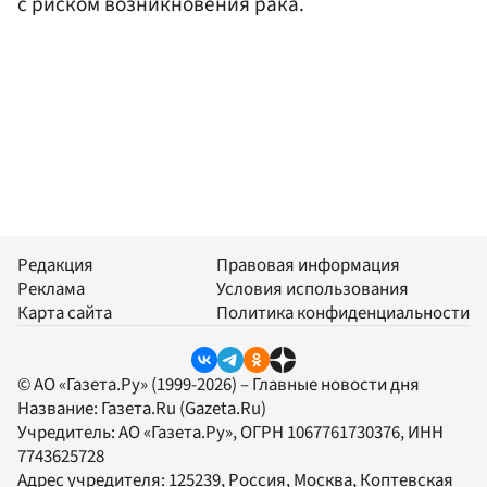
с риском возникновения рака.
Редакция
Правовая информация
Реклама
Условия использования
Карта сайта
Политика конфиденциальности
© АО «Газета.Ру» (1999-2026) – Главные новости дня
Название:
Газета.Ru
(Gazeta.Ru)
Учредитель:
АО «Газета.Ру»
, ОГРН 1067761730376, ИНН
7743625728
Адрес учредителя: 125239, Россия, Москва, Коптевская