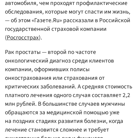
автомобиля, чем проходят профилактические
обследования, которые могут спасти им жизнь,
— об этом «Газете.Ru» рассказали в Российской
государственной страховой компании
(
Росгосстрах
).
Рак простаты — второй по частоте
онкологический диагноз среди клиентов
компании, оформивших полисы
онкострахования или страхования от
критических заболеваний. А средняя стоимость
платного лечения одного случая составляет 2,2
млн рублей. В большинстве случаев мужчины
обращаются за медицинской помощью уже
на поздних стадиях развития болезни, когда
лечение становится сложнее и требует