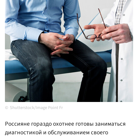
Shutterstock/Image Point Fr
Россияне гораздо охотнее готовы заниматься
диагностикой и обслуживанием своего