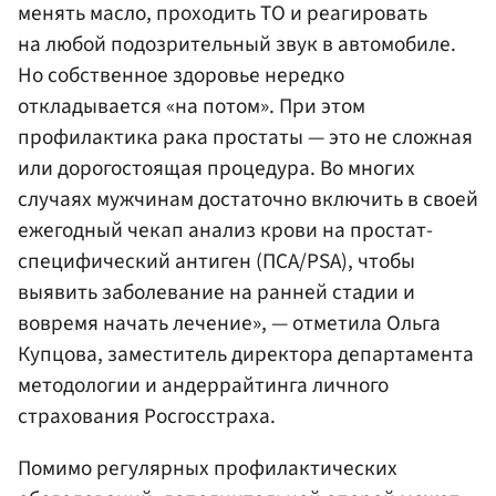
менять масло, проходить ТО и реагировать
на любой подозрительный звук в автомобиле.
Но собственное здоровье нередко
откладывается «на потом». При этом
профилактика рака простаты — это не сложная
или дорогостоящая процедура. Во многих
случаях мужчинам достаточно включить в своей
ежегодный чекап анализ крови на простат-
специфический антиген (ПСА/PSA), чтобы
выявить заболевание на ранней стадии и
вовремя начать лечение», — отметила Ольга
Купцова, заместитель директора департамента
методологии и андеррайтинга личного
страхования Росгосстраха.
Помимо регулярных профилактических