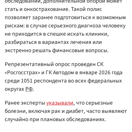
обследований, дополнительной опорой может
стать и онкострахование. Такой полис
позволяет заранее подготовиться к возможным
рискам: в случае серьезного диагноза человеку
не приходится в спешке искать клиники,
разбираться в вариантах лечения или
экстренно решать финансовые вопросы.
Репрезентативный опрос проведен СК
«Росгосстрах» и ГК Автодом в январе 2026 года
среди 1051 респондента во всех федеральных
округах
РФ
.
Ранее эксперты
указывали
, что серьезные
болезни, включая рак и диабет, часто выявляют
случайно при плановых обследованиях.