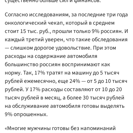
существенно больше сил и финансов.
Согласно исследованиям, за последние три года
онкологический чекап, который в среднем
стоит 15 тыс. руб., прошли только 9% россиян. И
каждый третий уверен, что такие обследования
— слишком дорогое удовольствие. При этом
расходы на содержание автомобиля
большинство россиян воспринимают как
норму. Так, 17% тратят на машину до 5 тысяч
рублей ежемесячно, еще 24% — от 5 до 10 тысяч
рублей. У 17% расходы составляют от 10 до 20
тысяч рублей в месяц, а более 30 тысяч рублей
на обслуживание автомобиля готовы выделять
9% опрошенных.
«Многие мужчины готовы без напоминаний