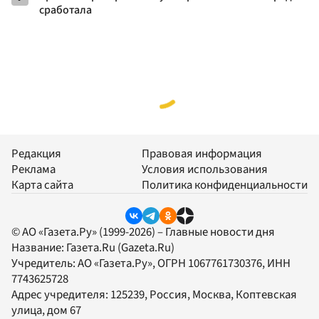
сработала
Редакция
Правовая информация
Реклама
Условия использования
Карта сайта
Политика конфиденциальности
© АО «Газета.Ру» (1999-2026) – Главные новости дня
Название:
Газета.Ru
(Gazeta.Ru)
Учредитель:
АО «Газета.Ру»
, ОГРН 1067761730376, ИНН
7743625728
Адрес учредителя: 125239, Россия, Москва, Коптевская
улица, дом 67