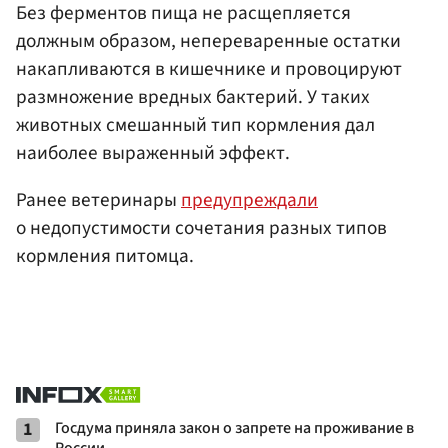
Без ферментов пища не расщепляется
должным образом, непереваренные остатки
накапливаются в кишечнике и провоцируют
размножение вредных бактерий. У таких
животных смешанный тип кормления дал
наиболее выраженный эффект.
Ранее ветеринары
предупреждали
о недопустимости сочетания разных типов
кормления питомца.
1
Госдума приняла закон о запрете на проживание в
России