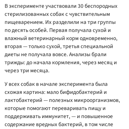
В эксперименте участвовали 30 беспородных
стерилизованных собак с чувствительным
пищеварением. Их разделили на три группы
по десять особей. Первая получала сухой и
влажный ветеринарный корм одновременно,
вторая — только сухой, третья специальной
диеты не получала вовсе. Анализы брали
трижды: до начала кормления, через месяц и
через три месяца.
У всех собак в начале эксперимента была
схожая картина: мало бифидобактерий и
лактобактерий — полезных микроорганизмов,
которые помогают переваривать пищу и
поддерживать иммунитет, — и повышенное
содержание вредных бактерий, в том числе