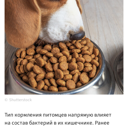
Shutterstock
Тип кормления питомцев напрямую влияет
на состав бактерий в их кишечнике. Ранее