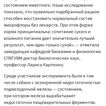
состоянием животного. Наше исследование
показало, что правильно подобранный рацион
способен восстановить нормальный состав
микрофлоры без лекарств. При этом форма
корма принципиальна: сочетание сухого и
влажного питания дает значительно лучший
результат, чем один только сухой», — отметила
заведующая кафедрой биохимии и физиологии
СПбГУВМ доктор биологических наук,
профессор Лариса Карпенко.
Среди участников эксперимента были в том
числе собаки с экзокринной недостаточностью
поджелудочной железы — состоянием,
при котором железа вырабатывает
недостаточно пищеварительных ферментов.