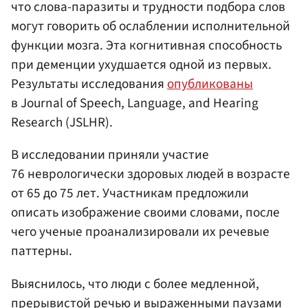
что слова-паразиты и трудности подбора слов
могут говорить об ослаблении исполнительной
функции мозга. Эта когнитивная способность
при деменции ухудшается одной из первых.
Результаты исследования
опубликованы
в Journal of Speech, Language, and Hearing
Research (JSLHR).
В исследовании приняли участие
76 неврологически здоровых людей в возрасте
от 65 до 75 лет. Участникам предложили
описать изображение своими словами, после
чего ученые проанализировали их речевые
паттерны.
Выяснилось, что люди с более медленной,
прерывистой речью и выраженными паузами