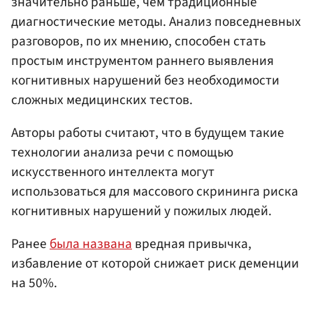
значительно раньше, чем традиционные
диагностические методы. Анализ повседневных
разговоров, по их мнению, способен стать
простым инструментом раннего выявления
когнитивных нарушений без необходимости
сложных медицинских тестов.
Авторы работы считают, что в будущем такие
технологии анализа речи с помощью
искусственного интеллекта могут
использоваться для массового скрининга риска
когнитивных нарушений у пожилых людей.
Ранее
была названа
вредная привычка,
избавление от которой снижает риск деменции
на 50%.