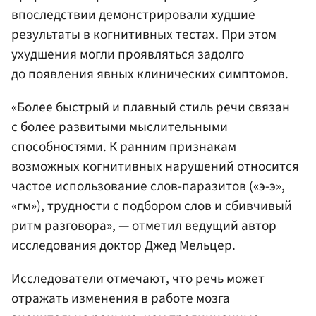
впоследствии демонстрировали худшие
результаты в когнитивных тестах. При этом
ухудшения могли проявляться задолго
до появления явных клинических симптомов.
«Более быстрый и плавный стиль речи связан
с более развитыми мыслительными
способностями. К ранним признакам
возможных когнитивных нарушений относится
частое использование слов-паразитов («э-э»,
«гм»), трудности с подбором слов и сбивчивый
ритм разговора», — отметил ведущий автор
исследования доктор Джед Мельцер.
Исследователи отмечают, что речь может
отражать изменения в работе мозга