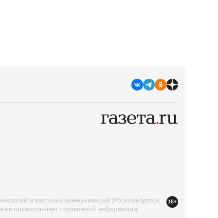
ехнологий и массовых коммуникаций (Роскомнадзор)
18+
ция не предоставляет справочной информации.