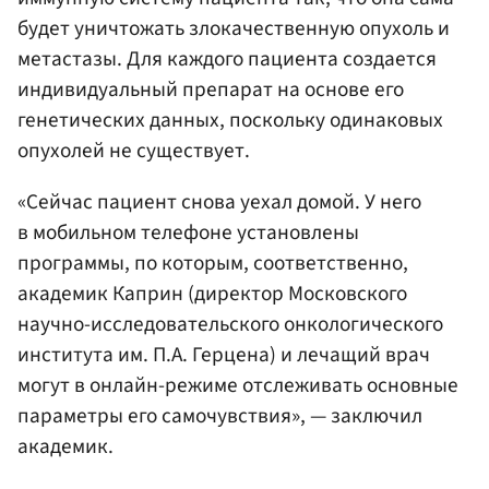
будет уничтожать злокачественную опухоль и
метастазы. Для каждого пациента создается
индивидуальный препарат на основе его
генетических данных, поскольку одинаковых
опухолей не существует.
«Сейчас пациент снова уехал домой. У него
в мобильном телефоне установлены
программы, по которым, соответственно,
академик Каприн (директор Московского
научно-исследовательского онкологического
института им. П.А. Герцена) и лечащий врач
могут в онлайн-режиме отслеживать основные
параметры его самочувствия», — заключил
академик.