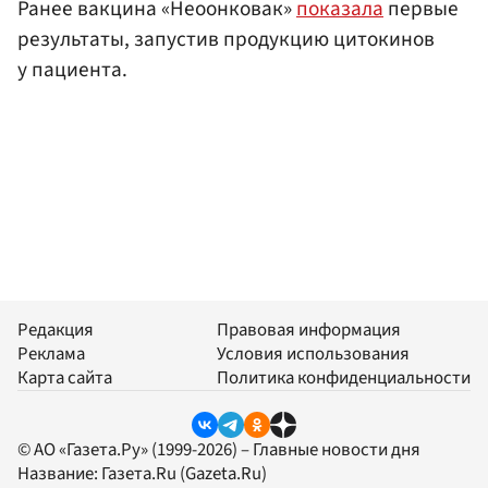
Ранее вакцина «Неоонковак»
показала
первые
результаты, запустив продукцию цитокинов
у пациента.
Редакция
Правовая информация
Реклама
Условия использования
Карта сайта
Политика конфиденциальности
© АО «Газета.Ру» (1999-2026) – Главные новости дня
Название:
Газета.Ru
(Gazeta.Ru)