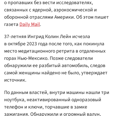
о пропавших без вести исследователях,
связанных с ядерной, аэрокосмической и
оборонной отраслями Америки. Об этом пишет
газета
Daily Mail
.
37-летняя Ингрид Колин Лейн исчезла
в октябре 2023 года после того, как покинула
место медитационного ретрита в отдаленных
горах Нью-Мексико. Позже следователи
обнаружили ее разбитый автомобиль, следов
самой женщины найдено не было, утверждает
источник.
По данным властей, внутри машины нашли три
ноутбука, неактивированный одноразовый
телефон и ключи, торчавшие в замке
зажигания. Обнаружили и огромный валун,