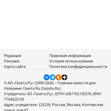
Редакция
Правовая информация
Реклама
Условия использования
Карта сайта
Политика конфиденциальности
© АО «Газета.Ру» (1999-2026) – Главные новости дня
Название:
Газета.Ru
(Gazeta.Ru)
Учредитель:
АО «Газета.Ру»
, ОГРН 1067761730376, ИНН
7743625728
Адрес учредителя: 125239, Россия, Москва, Коптевская
улица, дом 67