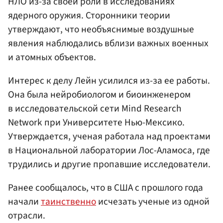
НЛО из-за своей роли в исследованиях
ядерного оружия. Сторонники теории
утверждают, что необъяснимые воздушные
явления наблюдались вблизи важных военных
и атомных объектов.
Интерес к делу Лейн усилился из-за ее работы.
Она была нейробиологом и биоинженером
в исследовательской сети Mind Research
Network при Университете Нью-Мексико.
Утверждается, ученая работала над проектами
в Национальной лаборатории Лос-Аламоса, где
трудились и другие пропавшие исследователи.
Ранее сообщалось, что в США с прошлого года
начали
таинственно
исчезать ученые из одной
отрасли.