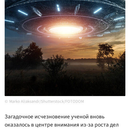
Marko Aliaksandr/Shutterstock/FOTODOM
Загадочное исчезновение ученой вновь
оказалось в центре внимания из-за роста дел