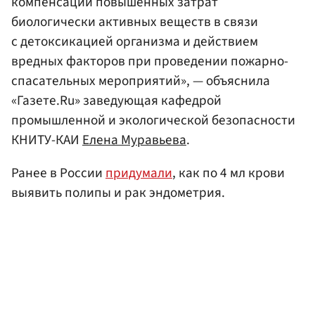
компенсации повышенных затрат
биологически активных веществ в связи
с детоксикацией организма и действием
вредных факторов при проведении пожарно-
спасательных мероприятий», — объяснила
«Газете.Ru» заведующая кафедрой
промышленной и экологической безопасности
КНИТУ-КАИ
Елена Муравьева
.
Ранее в России
придумали
, как по 4 мл крови
выявить полипы и рак эндометрия.