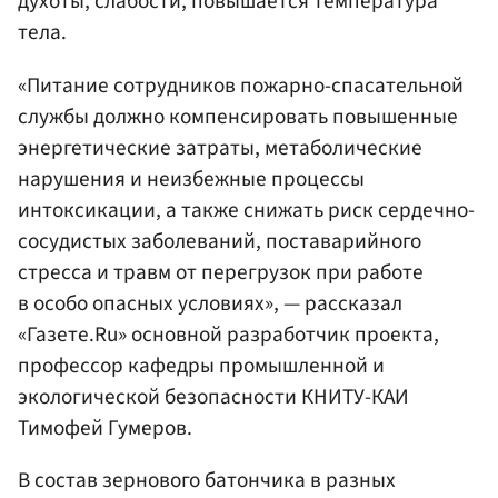
духоты, слабости, повышается температура
тела.
«Питание сотрудников пожарно-спасательной
службы должно компенсировать повышенные
энергетические затраты, метаболические
нарушения и неизбежные процессы
интоксикации, а также снижать риск сердечно-
сосудистых заболеваний, поставарийного
стресса и травм от перегрузок при работе
в особо опасных условиях», — рассказал
«Газете.Ru» основной разработчик проекта,
профессор кафедры промышленной и
экологической безопасности КНИТУ-КАИ
Тимофей Гумеров.
В состав зернового батончика в разных