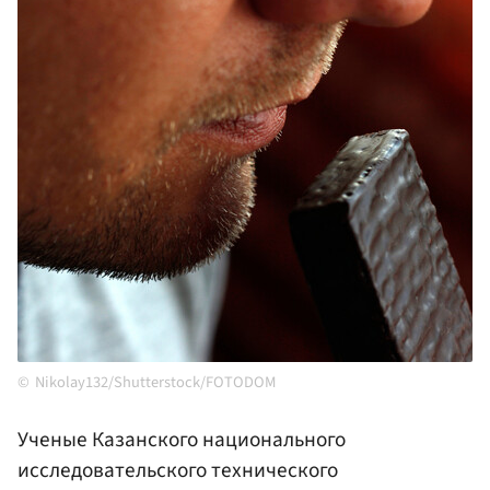
Nikolay132/Shutterstock/FOTODOM
Ученые Казанского национального
исследовательского технического