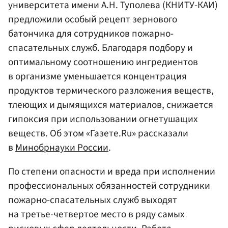
университета имени А.Н. Туполева (КНИТУ-КАИ)
предложили особый рецепт зернового
батончика для сотрудников пожарно-
спасательных служб. Благодаря подбору и
оптимальному соотношению ингредиентов
в организме уменьшается концентрация
продуктов термического разложения веществ,
тлеющих и дымящихся материалов, снижается
гипоксия при использовании огнетушащих
веществ. Об этом «Газете.Ru» рассказали
в
Минобрнауки России
.
По степени опасности и вреда при исполнении
профессиональных обязанностей сотрудники
пожарно-спасательных служб выходят
на третье-четвертое место в ряду самых