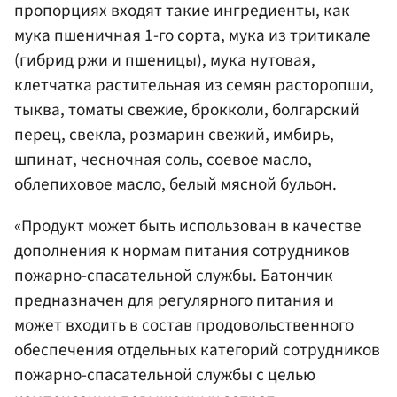
пропорциях входят такие ингредиенты, как
мука пшеничная 1-го сорта, мука из тритикале
(гибрид ржи и пшеницы), мука нутовая,
клетчатка растительная из семян расторопши,
тыква, томаты свежие, брокколи, болгарский
перец, свекла, розмарин свежий, имбирь,
шпинат, чесночная соль, соевое масло,
облепиховое масло, белый мясной бульон.
«Продукт может быть использован в качестве
дополнения к нормам питания сотрудников
пожарно-спасательной службы. Батончик
предназначен для регулярного питания и
может входить в состав продовольственного
обеспечения отдельных категорий сотрудников
пожарно-спасательной службы с целью