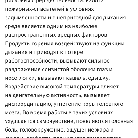
рисковых сфер деятельности. Работа
пожарных-спасателей в условиях
задымленности и в непригодной для дыхания
среде является одним из наиболее
распространенных вредных факторов.
Продукты горения воздействуют на функции
дыхания и приводят к потере
работоспособности, вызывают сильное
раздражение слизистой оболочки глаз и
носоглотки, вызывают кашель, одышку.
Воздействие высокой температуры влияет
на двигательную активность, вызывает
дискоординацию, угнетение коры головного
мозга. Во время работы в таких условиях
ухудшается самочувствие, появляются головная
боль, головокружение, ощущение жара и