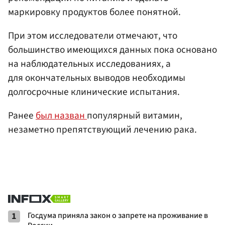
маркировку продуктов более понятной.
При этом исследователи отмечают, что
большинство имеющихся данных пока основано
на наблюдательных исследованиях, а
для окончательных выводов необходимы
долгосрочные клинические испытания.
Ранее
был назван
популярный витамин,
незаметно препятствующий лечению рака.
1
Госдума приняла закон о запрете на проживание в