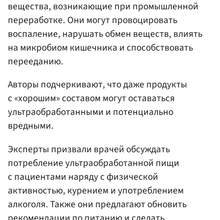
вещества, возникающие при промышленной
переработке. Они могут провоцировать
воспаление, нарушать обмен веществ, влиять
на микробиом кишечника и способствовать
перееданию.
Авторы подчеркивают, что даже продукты
с «хорошим» составом могут оставаться
ультраобработанными и потенциально
вредными.
Эксперты призвали врачей обсуждать
потребление ультраобработанной пищи
с пациентами наряду с физической
активностью, курением и употреблением
алкоголя. Также они предлагают обновить
рекомендации по питанию и сделать