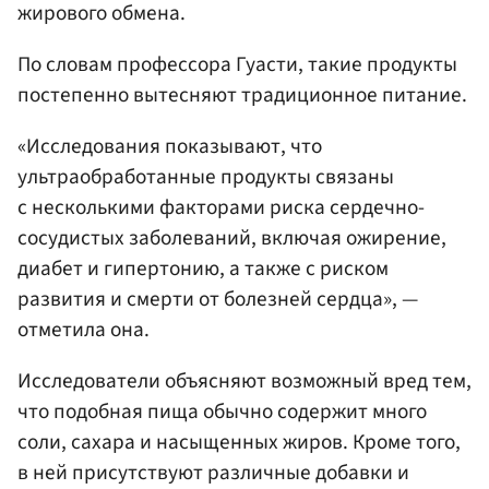
жирового обмена.
По словам профессора Гуасти, такие продукты
постепенно вытесняют традиционное питание.
«Исследования показывают, что
ультраобработанные продукты связаны
с несколькими факторами риска сердечно-
сосудистых заболеваний, включая ожирение,
диабет и гипертонию, а также с риском
развития и смерти от болезней сердца», —
отметила она.
Исследователи объясняют возможный вред тем,
что подобная пища обычно содержит много
соли, сахара и насыщенных жиров. Кроме того,
в ней присутствуют различные добавки и