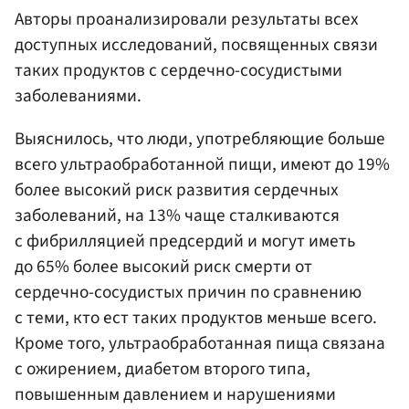
Авторы проанализировали результаты всех
доступных исследований, посвященных связи
таких продуктов с сердечно-сосудистыми
заболеваниями.
Выяснилось, что люди, употребляющие больше
всего ультраобработанной пищи, имеют до 19%
более высокий риск развития сердечных
заболеваний, на 13% чаще сталкиваются
с фибрилляцией предсердий и могут иметь
до 65% более высокий риск смерти от
сердечно-сосудистых причин по сравнению
с теми, кто ест таких продуктов меньше всего.
Кроме того, ультраобработанная пища связана
с ожирением, диабетом второго типа,
повышенным давлением и нарушениями