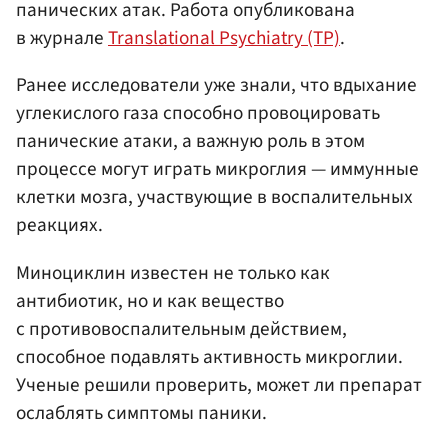
панических атак. Работа опубликована
в журнале
Translational Psychiatry (TP)
.
Ранее исследователи уже знали, что вдыхание
углекислого газа способно провоцировать
панические атаки, а важную роль в этом
процессе могут играть микроглия — иммунные
клетки мозга, участвующие в воспалительных
реакциях.
Миноциклин известен не только как
антибиотик, но и как вещество
с противовоспалительным действием,
способное подавлять активность микроглии.
Ученые решили проверить, может ли препарат
ослаблять симптомы паники.