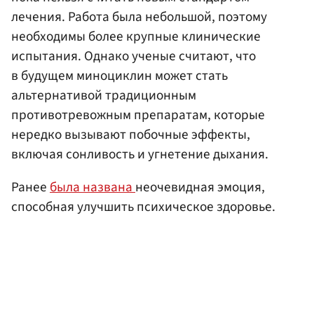
лечения. Работа была небольшой, поэтому
необходимы более крупные клинические
испытания. Однако ученые считают, что
в будущем миноциклин может стать
альтернативой традиционным
противотревожным препаратам, которые
нередко вызывают побочные эффекты,
включая сонливость и угнетение дыхания.
Ранее
была названа
неочевидная эмоция,
способная улучшить психическое здоровье.