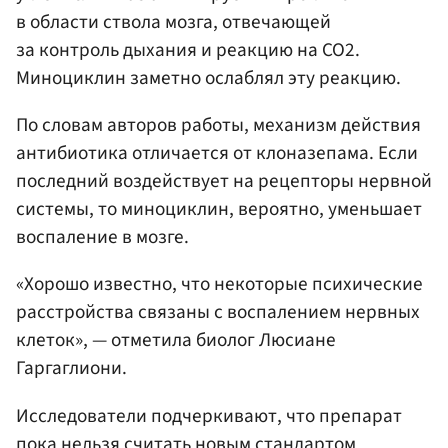
в области ствола мозга, отвечающей
за контроль дыхания и реакцию на CO2.
Миноциклин заметно ослаблял эту реакцию.
По словам авторов работы, механизм действия
антибиотика отличается от клоназепама. Если
последний воздействует на рецепторы нервной
системы, то миноциклин, вероятно, уменьшает
воспаление в мозге.
«Хорошо известно, что некоторые психические
расстройства связаны с воспалением нервных
клеток», — отметила биолог Люсиане
Гаргаглиони.
Исследователи подчеркивают, что препарат
пока нельзя считать новым стандартом