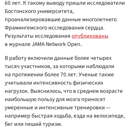
60 лет. К такому выводу пришли исследователи
Бостонского университета,
проанализировавшие данные многолетнего
Фрамингемского исследования сердца.
Результаты исследования
опубликованы
в журнале JAMA Network Open.
В работу включили данные более четырех
тысяч участников, за которыми наблюдали
на протяжении более 70 лет. Ученые также
учитывали интенсивность физических
нагрузок. Выяснилось, что в среднем возрасте
наибольшую пользу для мозга приносят
умеренные и интенсивные тренировки —
например быстрая ходьба, езда на велосипеде,
бег или пеший туризм.