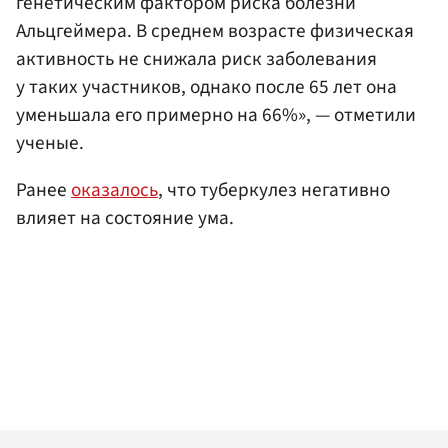
генетическим фактором риска болезни
Альцгеймера. В среднем возрасте физическая
активность не снижала риск заболевания
у таких участников, однако после 65 лет она
уменьшала его примерно на 66%», — отметили
ученые.
Ранее
оказалось
, что туберкулез негативно
влияет на состояние ума.