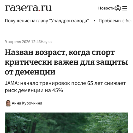
Новости
Авторизоваться
Покушение на главу "Уралдронзавода"
Проблемы с бен
9 апреля 2026 12:46
Наука
Назван возраст, когда спорт
критически важен для защиты
от деменции
JAMA: начало тренировок после 65 лет снижает
риск деменции на 45%
Анна Курочкина