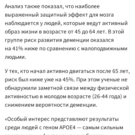
Анализ также показал, что наиболее
выраженный защитный эффект для мозга
наблюдается у людей, которые ведут активный
образ жизни в возрасте от 45 до 64 лет. В этой
группе риск развития деменции оказался
на 41% ниже по сравнению с малоподвижными
людьми.
У тех, кто начал активно двигаться после 65 лет,
риск был ниже уже на 45%. При этом ученые не
обнаружили заметной связи между физической
активностью в молодом возрасте (26-44 года) и
снижением вероятности деменции.
«Особый интерес представляют результаты
среди людей с геном APOE4 — самым сильным