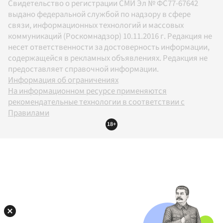
Свидетельство о регистрации СМИ Эл № ФС77-67642
выдано федеральной службой по надзору в сфере
связи, информационных технологий и массовых
коммуникаций (Роскомнадзор) 10.11.2016 г. Редакция не
несет ответственности за достоверность информации,
содержащейся в рекламных объявлениях. Редакция не
предоставляет справочной информации.
Информация об ограничениях
На информационном ресурсе применяются
рекомендательные технологии в соответствии с
Правилами
18+