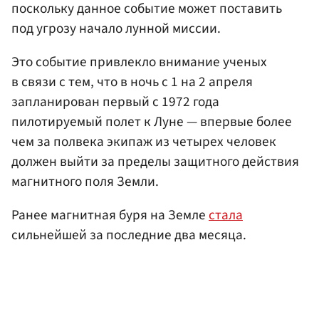
поскольку данное событие может поставить
под угрозу начало лунной миссии.
Это событие привлекло внимание ученых
в связи с тем, что в ночь с 1 на 2 апреля
запланирован первый с 1972 года
пилотируемый полет к Луне — впервые более
чем за полвека экипаж из четырех человек
должен выйти за пределы защитного действия
магнитного поля Земли.
Ранее магнитная буря на Земле
стала
сильнейшей за последние два месяца.