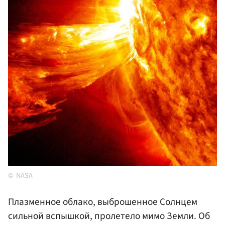
NASA
Плазменное облако, выброшенное Солнцем
сильной вспышкой, пролетело мимо Земли. Об