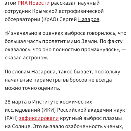
этом
РИА Новости
рассказал научный
сотрудник Крымской астрофизической
обсерватории (КрАО) Сергей
Назаров
.
«Изначально в оценках выброса говорилось, что
большая часть пролетит мимо Земли. По факту
оказалось, что оно полностью промахнулось», —
сказал астроном.
По словам Назарова, такое бывает, поскольку
начальные параметры выбросов не всегда
можно точно оценить.
28 марта в Институте космических
исследований (ИКИ)
Российской академии наук
(РАН)
зафиксировали
крупный выброс плазмы
на Солнце. Это вызвало озабоченность ученых,