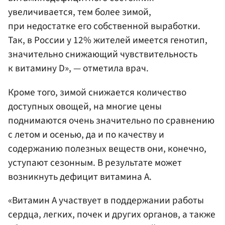
увеличивается, тем более зимой,
при недостатке его собственной выработки.
Так, в России у 12% жителей имеется генотип,
значительно снижающий чувствительность
к витамину D», — отметила врач.
Кроме того, зимой снижается количество
доступных овощей, на многие цены
поднимаются очень значительно по сравнению
с летом и осенью, да и по качеству и
содержанию полезных веществ они, конечно,
уступают сезонным. В результате может
возникнуть дефицит витамина А.
«Витамин А участвует в поддержании работы
сердца, легких, почек и других органов, а также