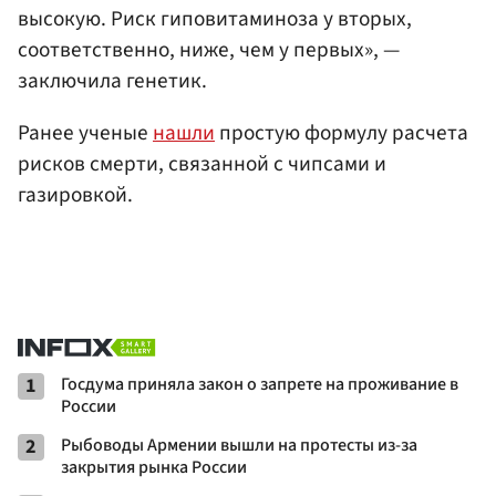
высокую. Риск гиповитаминоза у вторых,
соответственно, ниже, чем у первых», —
заключила генетик.
Ранее ученые
нашли
простую формулу расчета
рисков смерти, связанной с чипсами и
газировкой.
1
Госдума приняла закон о запрете на проживание в
России
2
Рыбоводы Армении вышли на протесты из-за
закрытия рынка России