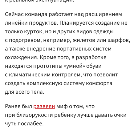
Сейчас команда работает над расширением
линейки продуктов. Планируется создание не
только курток, но и других видов одежды
с подогревом, например, жилетов или шарфов,
а также внедрение портативных систем
охлаждения. Кроме того, в разработке
находятся прототипы «умной» обуви
с климатическим контролем, что позволит
создать комплексную систему комфорта
для всего тела.
Ранее был
развеян
миф о том, что
при близорукости ребенку лучше давать очки
чуть послабее.