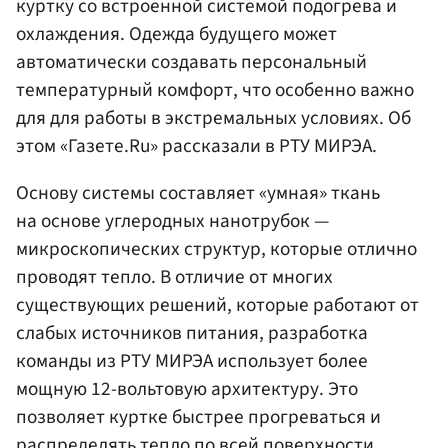
куртку со встроенной системой подогрева и
охлаждения. Одежда будущего может
автоматически создавать персональный
температурный комфорт, что особенно важно
для для работы в экстремальных условиях. Об
этом «Газете.Ru» рассказали в РТУ МИРЭА.
Основу системы составляет «умная» ткань
на основе углеродных нанотрубок —
микроскопических структур, которые отлично
проводят тепло. В отличие от многих
существующих решений, которые работают от
слабых источников питания, разработка
команды из РТУ МИРЭА использует более
мощную 12-вольтовую архитектуру. Это
позволяет куртке быстрее прогреваться и
распределять тепло по всей поверхности