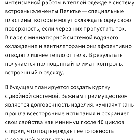
интенсивной работы в теплой одежде в систему
встроены элементы Пельтье — специальные
пластины, которые могут охлаждать одну свою
поверхность, если через них пропустить ток.
В паре с миниатюрной системой водяного
охлаждения и вентиляторами они эффективно
отводят лишнее тепло от тела. В результате
получается полноценный климат-контроль,
встроенный в одежду.
В будущем планируется создать куртку
с двойной системой. Важным преимуществом
является долговечность изделия. «Умная» ткань
прошла всесторонние испытания и сохраняет
свои свойства как минимум после 40 циклов
стирки, что подтверждает ее готовность
к реальной эксплуатации.