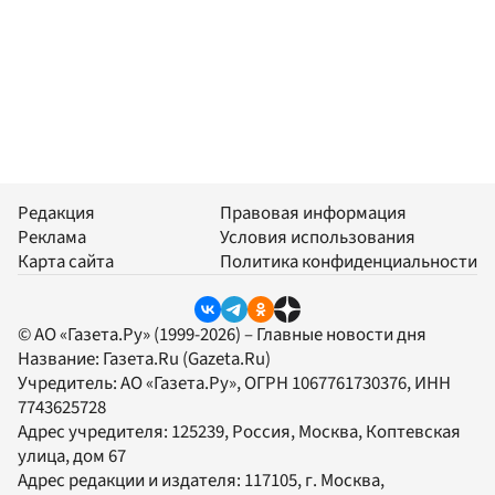
Редакция
Правовая информация
Реклама
Условия использования
Карта сайта
Политика конфиденциальности
© АО «Газета.Ру» (1999-2026) – Главные новости дня
Название:
Газета.Ru
(Gazeta.Ru)
Учредитель:
АО «Газета.Ру»
, ОГРН 1067761730376, ИНН
7743625728
Адрес учредителя: 125239, Россия, Москва, Коптевская
улица, дом 67
Адрес редакции и издателя:
117105
, г.
Москва
,