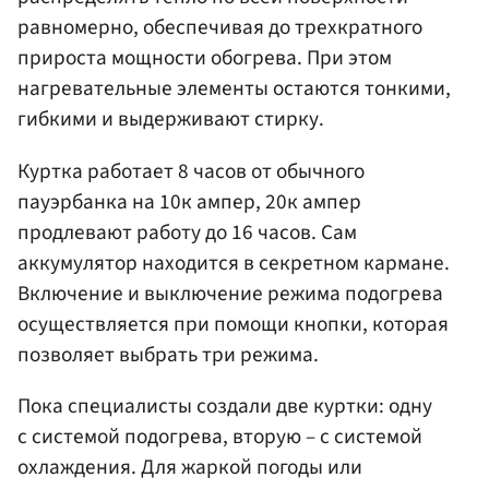
равномерно, обеспечивая до трехкратного
прироста мощности обогрева. При этом
нагревательные элементы остаются тонкими,
гибкими и выдерживают стирку.
Куртка работает 8 часов от обычного
пауэрбанка на 10к ампер, 20к ампер
продлевают работу до 16 часов. Сам
аккумулятор находится в секретном кармане.
Включение и выключение режима подогрева
осуществляется при помощи кнопки, которая
позволяет выбрать три режима.
Пока специалисты создали две куртки: одну
с системой подогрева, вторую – с системой
охлаждения. Для жаркой погоды или