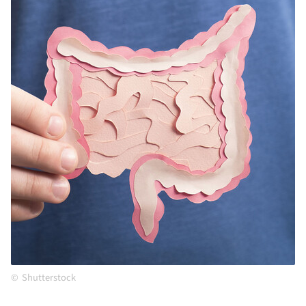
Shutterstock