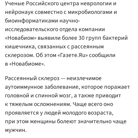
Ученые Российского центра неврологии и
нейронаук совместно с микробиологами и
биоинформатиками научно-
исследовательского отдела компании
«Новабиом» выявили более 30 групп бактерий
кишечника, связанных с рассеянным
склерозом. Об этом «Газете.Ru» сообщили
в «Новабиоме».
Рассеянный склероз — неизлечимое
аутоиммунное заболевание, которое поражает
головной и спинной мозг, а также приводит
к тяжелым осложнениям. Чаще всего оно
проявляется у людей молодого возраста,
при этом женщины болеют значительно чаще
мужчин.