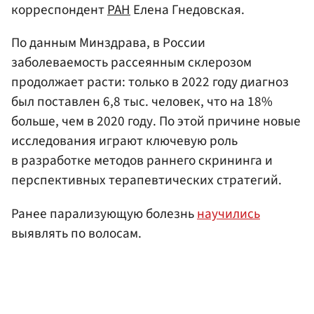
корреспондент
РАН
Елена Гнедовская.
По данным Минздрава, в России
заболеваемость рассеянным склерозом
продолжает расти: только в 2022 году диагноз
был поставлен 6,8 тыс. человек, что на 18%
больше, чем в 2020 году. По этой причине новые
исследования играют ключевую роль
в разработке методов раннего скрининга и
перспективных терапевтических стратегий.
Ранее парализующую болезнь
научились
выявлять по волосам.