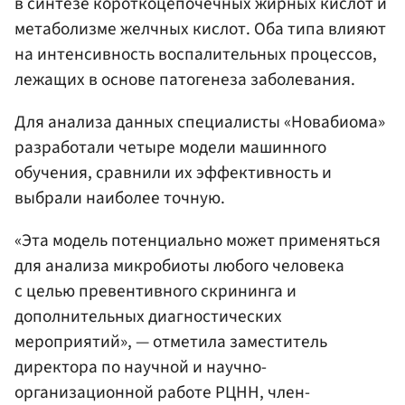
в синтезе короткоцепочечных жирных кислот и
метаболизме желчных кислот. Оба типа влияют
на интенсивность воспалительных процессов,
лежащих в основе патогенеза заболевания.
Для анализа данных специалисты «Новабиома»
разработали четыре модели машинного
обучения, сравнили их эффективность и
выбрали наиболее точную.
«Эта модель потенциально может применяться
для анализа микробиоты любого человека
с целью превентивного скрининга и
дополнительных диагностических
мероприятий», — отметила заместитель
директора по научной и научно-
организационной работе РЦНН, член-