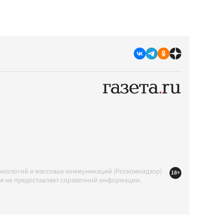
ехнологий и массовых коммуникаций (Роскомнадзор)
18+
ция не предоставляет справочной информации.