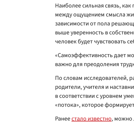
Наиболее сильная связь, как
между ощущением смысла жи
зависимости от пола решающ
выше уверенность в собствен
человек будет чувствовать с
«Самоэффективность дает мо
важно для преодоления трудн
По словам исследователей, р
родители, учителя и наставн
в соответствии с уровнем уме
«потока», которое формирует
Ранее
стало известно
, можно