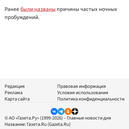
Ранее
были названы
причины частых ночных
пробуждений.
Редакция
Правовая информация
Реклама
Условия использования
Карта сайта
Политика конфиденциальности
© АО «Газета.Ру» (1999-2026) – Главные новости дня
Название:
Газета.Ru
(Gazeta.Ru)