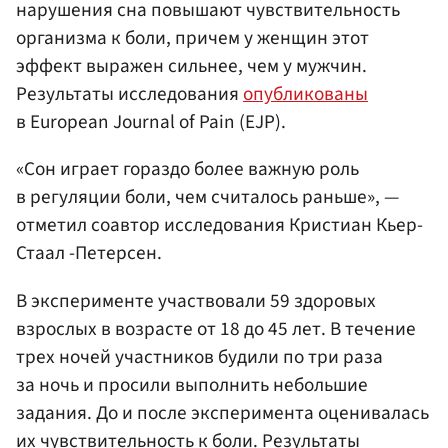
нарушения сна повышают чувствительность
организма к боли, причем у женщин этот
эффект выражен сильнее, чем у мужчин.
Результаты исследования
опубликованы
в European Journal of Pain (EJP).
«Сон играет гораздо более важную роль
в регуляции боли, чем считалось раньше», —
отметил соавтор исследования Кристиан Кьер-
Стаал -Петерсен.
В эксперименте участвовали 59 здоровых
взрослых в возрасте от 18 до 45 лет. В течение
трех ночей участников будили по три раза
за ночь и просили выполнить небольшие
задания. До и после эксперимента оценивалась
их чувствительность к боли. Результаты