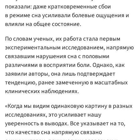
показали: даже кратковременные сбои
в режиме сна усиливали болевые ощущения и
влияли на общее состояние.
По словам ученых, их работа стала первым
экспериментальным исследованием, напрямую
связавшим нарушения сна с половыми
различиями в восприятии боли. Однако, как
заявили авторы, она лишь подтверждает
тенденцию, ранее замеченную в масштабных
клинических наблюдениях.
«Когда мы видим одинаковую картину в разных
исследованиях, это усиливает нашу
уверенность в выводах. Все указывает на то,
что качество сна напрямую связано