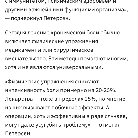
с иммунитетом, психическим здоровьем и
другими важнейшими функциями организма»,
— подчеркнул Петерсен.
Сегодня лечение хронической боли обычно
включает физические упражнения,
медикаменты или хирургическое
вмешательство. Эти методы помогают многим,
хотя и не являются универсальными.
«Физические упражнения снижают
интенсивность боли примерно на 20-25%.
Лекарства — тоже в пределах 25%, но многие
из них вызывают побочные эффекты. А
операции, хоть и эффективны в ряде случаев,
могут даже усугубить проблему», — отметил
Петерсен.