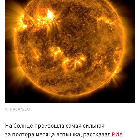
NASA/SDO
На Солнце произошла самая сильная
за полтора месяца вспышка, рассказал
РИА