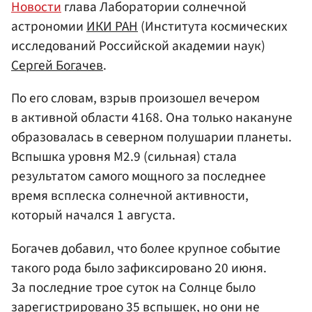
Новости
глава Лаборатории солнечной
астрономии
ИКИ РАН
(Института космических
исследований Российской академии наук)
Сергей Богачев
.
По его словам, взрыв произошел вечером
в активной области 4168. Она только накануне
образовалась в северном полушарии планеты.
Вспышка уровня M2.9 (сильная) стала
результатом самого мощного за последнее
время всплеска солнечной активности,
который начался 1 августа.
Богачев добавил, что более крупное событие
такого рода было зафиксировано 20 июня.
За последние трое суток на Солнце было
зарегистрировано 35 вспышек, но они не