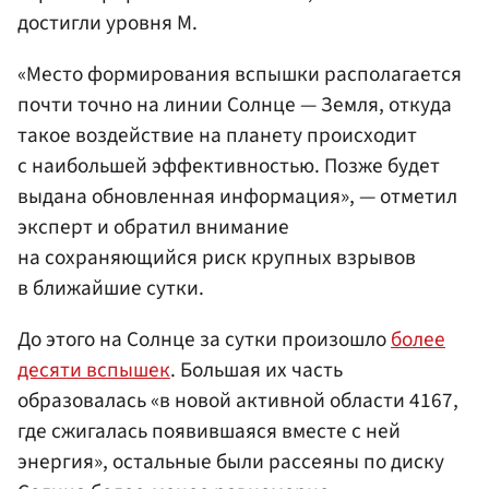
достигли уровня M.
«Место формирования вспышки располагается
почти точно на линии Солнце — Земля, откуда
такое воздействие на планету происходит
с наибольшей эффективностью. Позже будет
выдана обновленная информация», — отметил
эксперт и обратил внимание
на сохраняющийся риск крупных взрывов
в ближайшие сутки.
До этого на Солнце за сутки произошло
более
десяти вспышек
. Большая их часть
образовалась «в новой активной области 4167,
где сжигалась появившаяся вместе с ней
энергия», остальные были рассеяны по диску