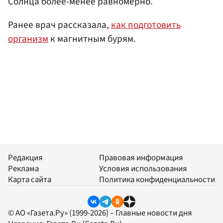
Солнца более-менее равномерно.
Ранее врач рассказала,
как подготовить
организм
к магнитным бурям.
Редакция
Правовая информация
Реклама
Условия использования
Карта сайта
Политика конфиденциальности
© АО «Газета.Ру» (1999-2026) – Главные новости дня