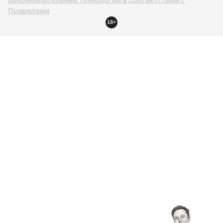
рекомендательные технологии в соответствии с
Правилами
18+