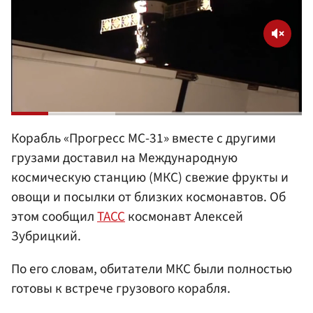
Корабль «Прогресс МС-31» вместе с другими
грузами доставил на Международную
космическую станцию (МКС) свежие фрукты и
овощи и посылки от близких космонавтов. Об
этом сообщил
ТАСС
космонавт Алексей
Зубрицкий.
По его словам, обитатели МКС были полностью
готовы к встрече грузового корабля.