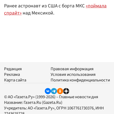
Ранее астронавт из США с борта МКС
«поймала
спрайт»
над Мексикой.
Редакция
Правовая информация
Реклама
Условия использования
Карта сайта
Политика конфиденциальности
© АО «Газета.Ру» (1999-2026) – Главные новости дня
Название:
Газета.Ru
(Gazeta.Ru)
Учредитель:
АО «Газета.Ру»
, ОГРН 1067761730376, ИНН
7743625728