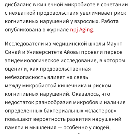
дисбаланс в кишечной микробиоте в сочетании
с нехваткой продовольствия увеличивает риск
когнитивных нарушений у взрослых. Работа
опубликована в журнале
npj Aging
.
Исследователи из медицинской школы Маунт-
Синай и Университета Айовы провели первое
эпидемиологическое исследование, в котором
оценили, как продовольственная
небезопасность влияет на связь
между микробиотой кишечника и риском
когнитивных нарушений. Оказалось, что
недостаток разнообразия микробов и наличие
определенных бактериальных «кластеров»
повышают вероятность развития нарушений
памяти и мышления — особенно у людей,