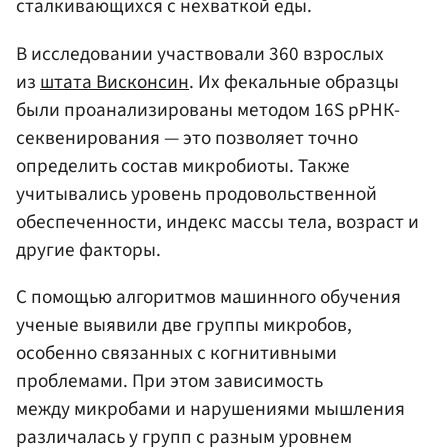
сталкивающихся с нехваткой еды.
В исследовании участвовали 360 взрослых
из
штата Висконсин
. Их фекальные образцы
были проанализированы методом 16S рРНК-
секвенирования — это позволяет точно
определить состав микробиоты. Также
учитывались уровень продовольственной
обеспеченности, индекс массы тела, возраст и
другие факторы.
С помощью алгоритмов машинного обучения
ученые выявили две группы микробов,
особенно связанных с когнитивными
проблемами. При этом зависимость
между микробами и нарушениями мышления
различалась у групп с разным уровнем