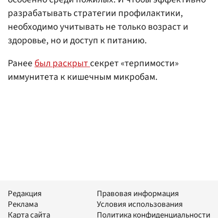
разрабатывать стратегии профилактики,
необходимо учитывать не только возраст и
здоровье, но и доступ к питанию.
Ранее
был раскрыт
секрет «терпимости»
иммунитета к кишечным микробам.
Редакция
Правовая информация
Реклама
Условия использования
Карта сайта
Политика конфиденциальности