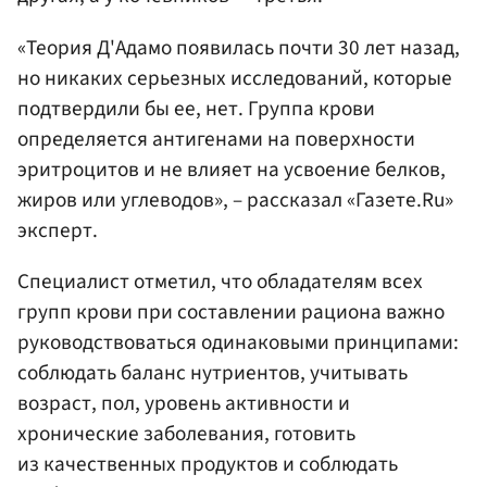
«Теория Д'Адамо появилась почти 30 лет назад,
но никаких серьезных исследований, которые
подтвердили бы ее, нет. Группа крови
определяется антигенами на поверхности
эритроцитов и не влияет на усвоение белков,
жиров или углеводов», – рассказал «Газете.Ru»
эксперт.
Специалист отметил, что обладателям всех
групп крови при составлении рациона важно
руководствоваться одинаковыми принципами:
соблюдать баланс нутриентов, учитывать
возраст, пол, уровень активности и
хронические заболевания, готовить
из качественных продуктов и соблюдать