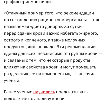
график приемов пищи.
«Отличный пример того, что рекомендации
по составлению рациона универсальны — так
называемая «диета донора». За сутки
перед сдачей крови важно избегать жирного,
острого и копченого, а также молочных
продуктов, яиц, авокадо. Эти рекомендации
едины для всех, независимо от группы крови —
и связаны с тем, что некоторые продукты
влияют на свойства крови и могут помешать
разделению ее на компоненты», – заключил
ученый.
Ранее ученые
научились
предсказывать
долголетие по анализу крови.