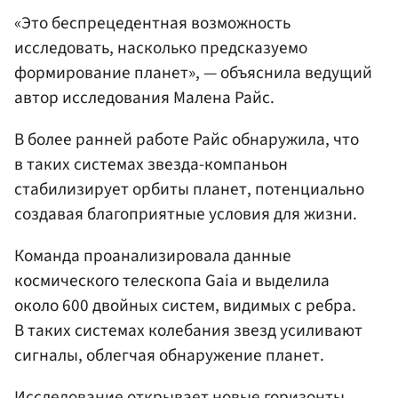
«Это беспрецедентная возможность
исследовать, насколько предсказуемо
формирование планет», — объяснила ведущий
автор исследования Малена Райс.
В более ранней работе Райс обнаружила, что
в таких системах звезда-компаньон
стабилизирует орбиты планет, потенциально
создавая благоприятные условия для жизни.
Команда проанализировала данные
космического телескопа Gaia и выделила
около 600 двойных систем, видимых с ребра.
В таких системах колебания звезд усиливают
сигналы, облегчая обнаружение планет.
Исследование открывает новые горизонты