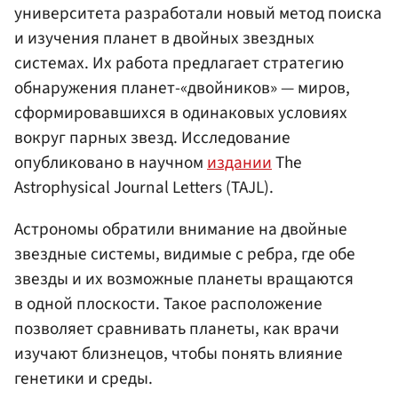
университета разработали новый метод поиска
и изучения планет в двойных звездных
системах. Их работа предлагает стратегию
обнаружения планет-«двойников» — миров,
сформировавшихся в одинаковых условиях
вокруг парных звезд. Исследование
опубликовано в научном
издании
The
Astrophysical Journal Letters (TAJL).
Астрономы обратили внимание на двойные
звездные системы, видимые с ребра, где обе
звезды и их возможные планеты вращаются
в одной плоскости. Такое расположение
позволяет сравнивать планеты, как врачи
изучают близнецов, чтобы понять влияние
генетики и среды.