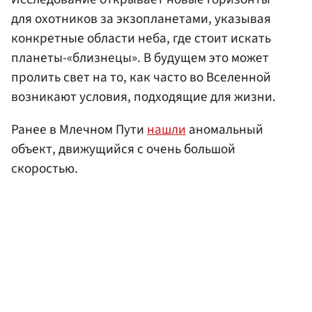
для охотников за экзопланетами, указывая
конкретные области неба, где стоит искать
планеты-«близнецы». В будущем это может
пролить свет на то, как часто во Вселенной
возникают условия, подходящие для жизни.
Ранее в Млечном Пути
нашли
аномальный
объект, движущийся с очень большой
скоростью.