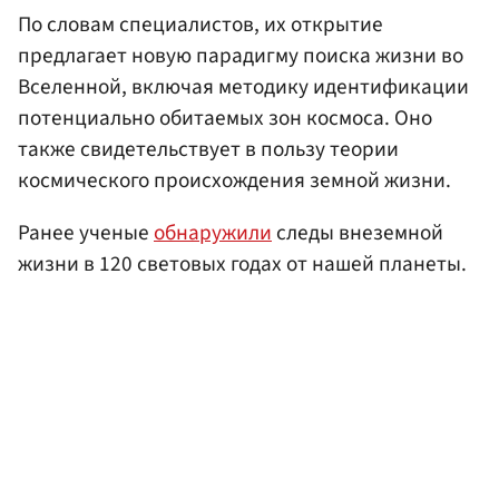
По словам специалистов, их открытие
предлагает новую парадигму поиска жизни во
Вселенной, включая методику идентификации
потенциально обитаемых зон космоса. Оно
также свидетельствует в пользу теории
космического происхождения земной жизни.
Ранее ученые
обнаружили
следы внеземной
жизни в 120 световых годах от нашей планеты.