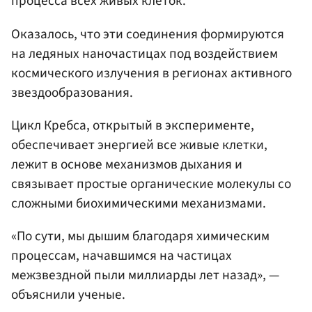
процесса всех живых клеток.
Оказалось, что эти соединения формируются
на ледяных наночастицах под воздействием
космического излучения в регионах активного
звездообразования.
Цикл Кребса, открытый в эксперименте,
обеспечивает энергией все живые клетки,
лежит в основе механизмов дыхания и
связывает простые органические молекулы со
сложными биохимическими механизмами.
«По сути, мы дышим благодаря химическим
процессам, начавшимся на частицах
межзвездной пыли миллиарды лет назад», —
объяснили ученые.