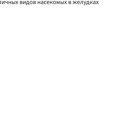
личных видов насекомых в желудках