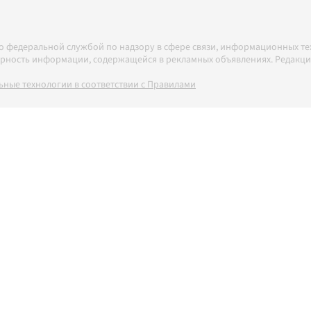
но федеральной службой по надзору в сфере связи, информационных т
товерность информации, содержащейся в рекламных объявлениях. Редак
ные технологии в соответствии с Правилами