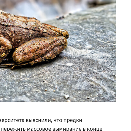
верситета выяснили, что предки
 пережить массовое вымирание в конце