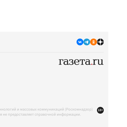
ехнологий и массовых коммуникаций (Роскомнадзор)
18+
ция не предоставляет справочной информации.