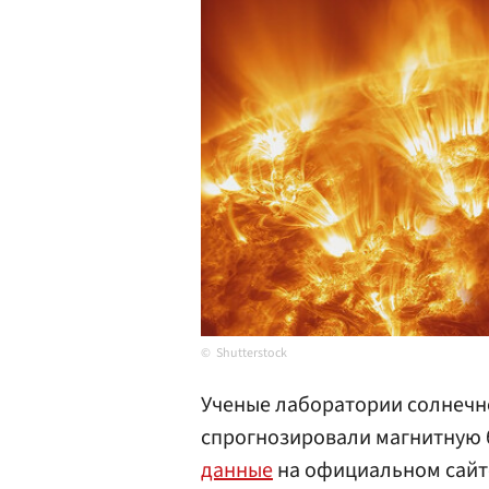
Shutterstock
Ученые лаборатории солнеч
спрогнозировали магнитную 
данные
на официальном сайт