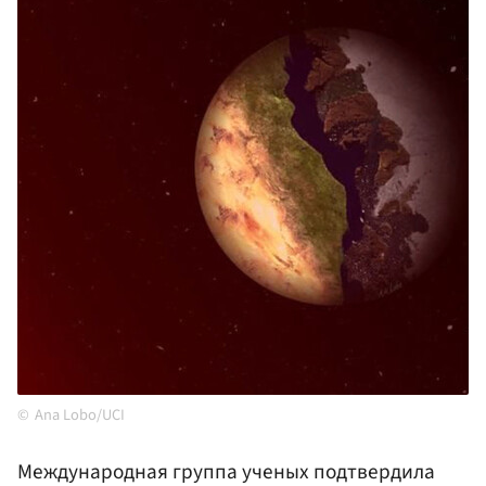
Ana Lobo/UCI
Международная группа ученых подтвердила