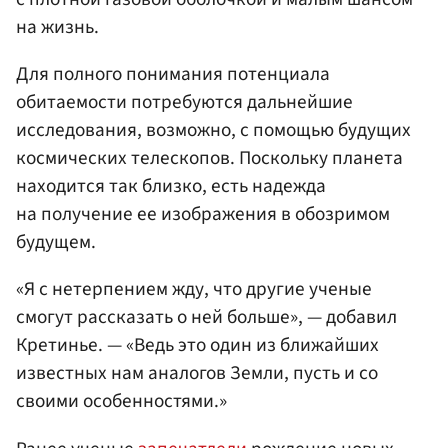
на жизнь.
Для полного понимания потенциала
обитаемости потребуются дальнейшие
исследования, возможно, с помощью будущих
космических телескопов. Поскольку планета
находится так близко, есть надежда
на получение ее изображения в обозримом
будущем.
«Я с нетерпением жду, что другие ученые
смогут рассказать о ней больше», — добавил
Кретинье. — «Ведь это один из ближайших
известных нам аналогов Земли, пусть и со
своими особенностями.»