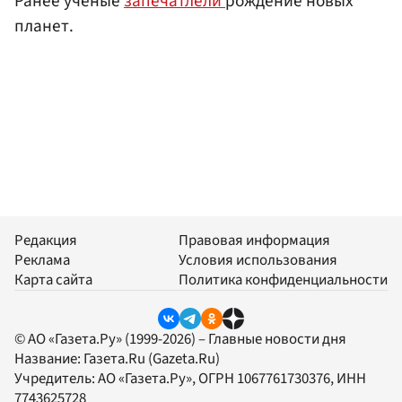
Ранее ученые
запечатлели
рождение новых
планет.
Редакция
Правовая информация
Реклама
Условия использования
Карта сайта
Политика конфиденциальности
© АО «Газета.Ру» (1999-2026) – Главные новости дня
Название:
Газета.Ru
(Gazeta.Ru)
Учредитель:
АО «Газета.Ру»
, ОГРН 1067761730376, ИНН
7743625728