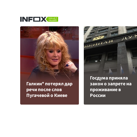
Госдума приняла
Галкин* потерял дар
закон о запрете на
речи после слов
проживание в
Пугачевой о Киеве
России