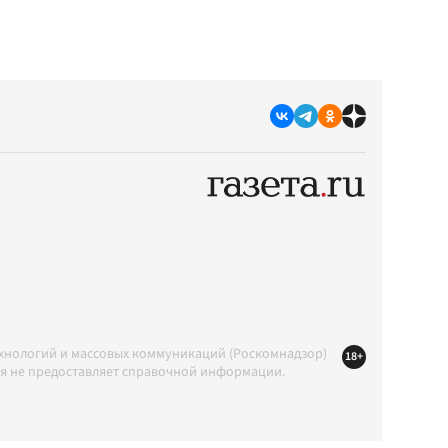
ехнологий и массовых коммуникаций (Роскомнадзор)
18+
ция не предоставляет справочной информации.