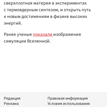
сверхплотная материя в экспериментах
с термоядерным синтезом, и открыть путь
к новым достижениям в физике высоких
энергий.
Ранее ученые
показали
изображения
симуляции Вселенной.
Редакция
Правовая информация
Реклама
Условия использования