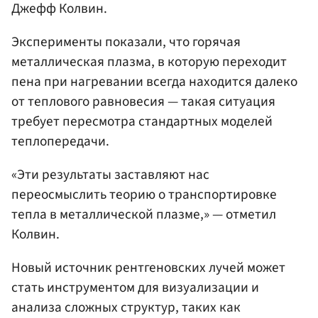
Джефф Колвин.
Эксперименты показали, что горячая
металлическая плазма, в которую переходит
пена при нагревании всегда находится далеко
от теплового равновесия — такая ситуация
требует пересмотра стандартных моделей
теплопередачи.
«Эти результаты заставляют нас
переосмыслить теорию о транспортировке
тепла в металлической плазме,» — отметил
Колвин.
Новый источник рентгеновских лучей может
стать инструментом для визуализации и
анализа сложных структур, таких как