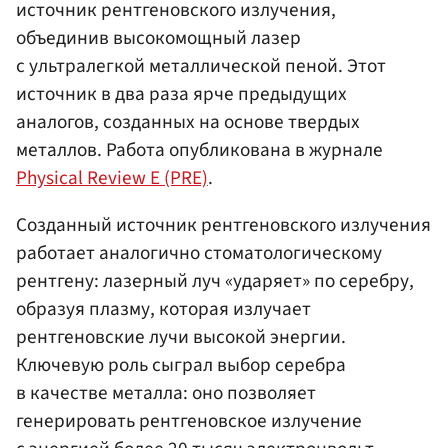
источник рентгеновского излучения,
объединив высокомощный лазер
с ультралегкой металлической пеной. Этот
источник в два раза ярче предыдущих
аналогов, созданных на основе твердых
металлов. Работа опубликована в журнале
Physical Review E (PRE)
.
Созданный источник рентгеновского излучения
работает аналогично стоматологическому
рентгену: лазерный луч «ударяет» по серебру,
образуя плазму, которая излучает
рентгеновские лучи высокой энергии.
Ключевую роль сыграл выбор серебра
в качестве металла: оно позволяет
генерировать рентгеновское излучение