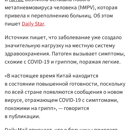
метапневмовируса человека (hMPV), которая
привела к переполнению больниц. Об этом
пишет
Daily Star
.
Источник пишет, что заболевание уже создало
значительную нагрузку на местную систему
здравоохранения. Патоген вызывает симптомы,
схожие с COVID-19 и гриппом, поражая легкие.
«В настоящее время Китай находится
в состоянии повышенной готовности, поскольку
по всей стране появляются сообщения о новом
вирусе, отражающем COVID-19 с симптомами,
похожими на грипп», — говорится
в публикации.
Daily Mail отмечает, что в больницы привозят