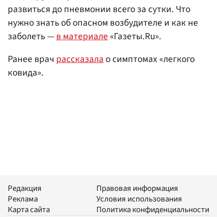
развиться до пневмонии всего за сутки. Что
нужно знать об опасном возбудителе и как не
заболеть —
в материале
«Газеты.Ru».
Ранее врач
рассказала
о симптомах «легкого
ковида».
Редакция
Правовая информация
Реклама
Условия использования
Карта сайта
Политика конфиденциальности