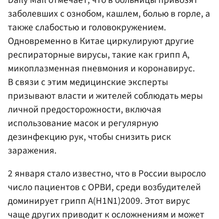
заболевших с ознобом, кашлем, болью в горле, а
также слабостью и головокружением.
Одновременно в Китае циркулируют другие
респираторные вирусы, такие как грипп А,
микоплазменная пневмония и коронавирус.
В связи с этим медицинские эксперты
призывают власти и жителей соблюдать меры
личной предосторожности, включая
использование масок и регулярную
дезинфекцию рук, чтобы снизить риск
заражения.
2 января стало известно, что в России выросло
число пациентов с ОРВИ, среди возбудителей
доминирует грипп А(H1N1)2009. Этот вирус
чаще других приводит к осложнениям и может