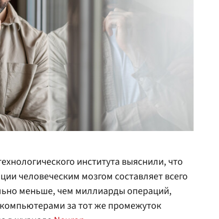
ехнологического института выяснили, что
ции человеческим мозгом составляет всего
тельно меньше, чем миллиарды операций,
компьютерами за тот же промежуток