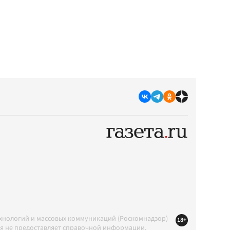
ехнологий и массовых коммуникаций (Роскомнадзор)
18+
ция не предоставляет справочной информации.