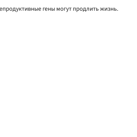
 репродуктивные гены могут продлить жизнь.