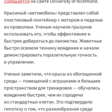
сообщается
на сайте University of Richmond.
Крысиный «автомобиль» представлял собой
пластиковый контейнер с мотором и педалью
из проволоки. Ученые научили грызунов
использовать его, чтобы эффективнее и
быстрее добираться до лакомства. Животные
быстро освоили технику вождения и начали
демонстрировать поразительную точность
в управлении.
Ученые заметили, что крысы из обогащенной
среды — помещений с игрушками и большим
пространством для тренировок — обучались
вождению быстрее, чем их сородичи
из стандартных клеток. Это подтвердило
гипотезу о том, что разнообразная среда