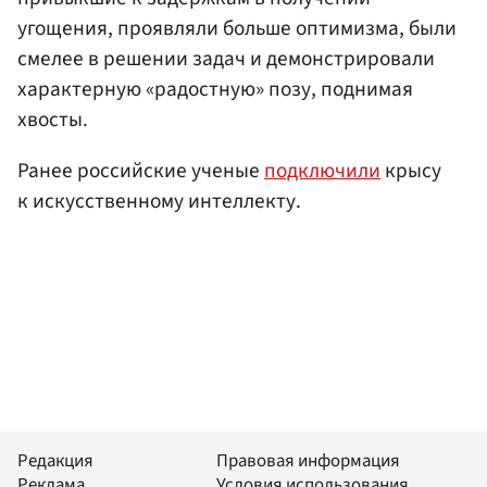
угощения, проявляли больше оптимизма, были
смелее в решении задач и демонстрировали
характерную «радостную» позу, поднимая
хвосты.
Ранее российские ученые
подключили
крысу
к искусственному интеллекту.
Редакция
Правовая информация
Реклама
Условия использования