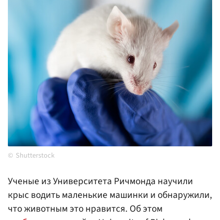
Shutterstock
Ученые из Университета Ричмонда научили
крыс водить маленькие машинки и обнаружили,
что животным это нравится. Об этом