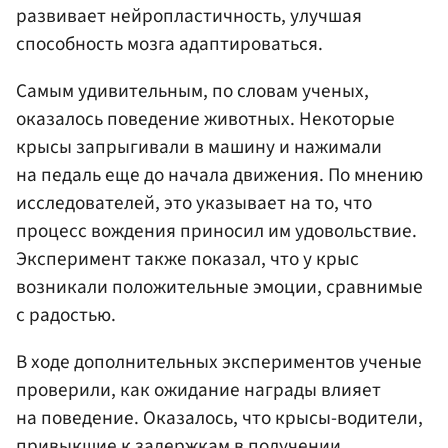
развивает нейропластичность, улучшая
способность мозга адаптироваться.
Самым удивительным, по словам ученых,
оказалось поведение животных. Некоторые
крысы запрыгивали в машину и нажимали
на педаль еще до начала движения. По мнению
исследователей, это указывает на то, что
процесс вождения приносил им удовольствие.
Эксперимент также показал, что у крыс
возникали положительные эмоции, сравнимые
с радостью.
В ходе дополнительных экспериментов ученые
проверили, как ожидание награды влияет
на поведение. Оказалось, что крысы-водители,
привыкшие к задержкам в получении