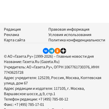
Редакция
Правовая информация
Реклама
Условия использования
Карта сайта
Политика конфиденциальности
© АО «Газета.Ру» (1999-2026) – Главные новости дня
Название:
Газета.Ru
(Gazeta.Ru)
Учредитель:
АО «Газета.Ру»
, ОГРН 1067761730376, ИНН
7743625728
Адрес учредителя: 125239, Россия, Москва, Коптевская
улица, дом 67
Адрес редакции и издателя:
117105
, г.
Москва
,
Варшавское шоссе, д.9, стр.1
Телефон редакции:
+7 (495) 785-00-12
Факс:
+7 (495) 785-17-01