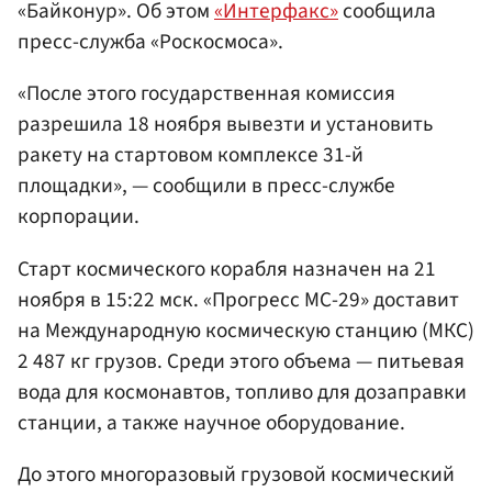
«Байконур». Об этом
«Интерфакс»
сообщила
пресс-служба «Роскосмоса».
«После этого государственная комиссия
разрешила 18 ноября вывезти и установить
ракету на стартовом комплексе 31-й
площадки», — сообщили в пресс-службе
корпорации.
Старт космического корабля назначен на 21
ноября в 15:22 мск. «Прогресс МС-29» доставит
на Международную космическую станцию (МКС)
2 487 кг грузов. Среди этого объема — питьевая
вода для космонавтов, топливо для дозаправки
станции, а также научное оборудование.
До этого многоразовый грузовой космический