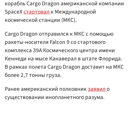
корабль Cargo Dragon американской компании
SpaceX
стартовал
к Международной
космической станции (МКС).
Cargo Dragon отправился к МКС с помощью
ракеты-носителя Falcon 9 со стартового
комплекса 39А Космического центра имени
Кеннеди на мысе Канаверал в штате Флорида.
В рамках полета Cargo Dragon доставит на МКС
более 2,7 тонны груза.
Ранее американский полковник
заявил
о
существовании инопланетного разума.