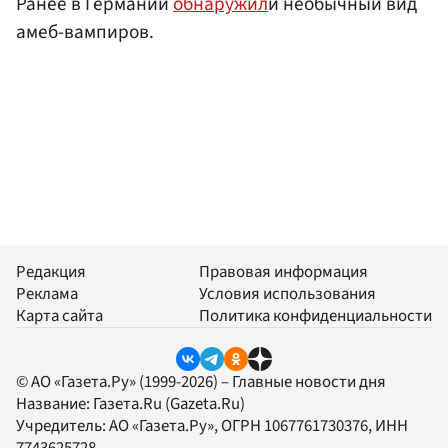
Ранее в Германии
обнаружил
и необычный вид
амеб-вампиров.
Редакция
Правовая информация
Реклама
Условия использования
Карта сайта
Политика конфиденциальности
© АО «Газета.Ру» (1999-2026) – Главные новости дня
Название:
Газета.Ru
(Gazeta.Ru)
Учредитель:
АО «Газета.Ру»
, ОГРН 1067761730376, ИНН
7743625728