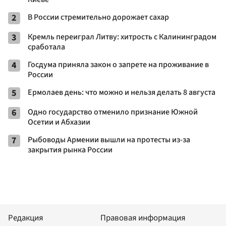
2
В России стремительно дорожает сахар
3
Кремль переиграл Литву: хитрость с Калининградом
сработала
4
Госдума приняла закон о запрете на проживание в
России
5
Ермолаев день: что можно и нельзя делать 8 августа
6
Одно государство отменило признание Южной
Осетии и Абхазии
7
Рыбоводы Армении вышли на протесты из-за
закрытия рынка России
Редакция
Правовая информация