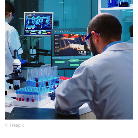
Freepik