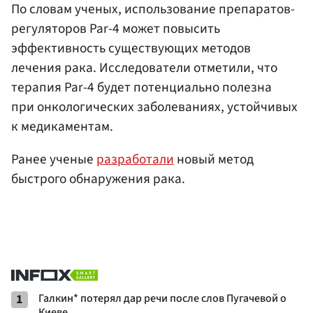
По словам ученых, использование препаратов-
регуляторов Par-4 может повысить
эффективность существующих методов
лечения рака. Исследователи отметили, что
терапия Par-4 будет потенциально полезна
при онкологических заболеваниях, устойчивых
к медикаментам.
Ранее ученые
разработали
новый метод
быстрого обнаружения рака.
1
Галкин* потерял дар речи после слов Пугачевой о
Киеве