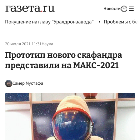
Новости
Авторизоваться
Покушение на главу "Уралдронзавода"
Проблемы с бен
20 июля 2021 11:31
Наука
Прототип нового скафандра
представили на МАКС-2021
Самер Мустафа