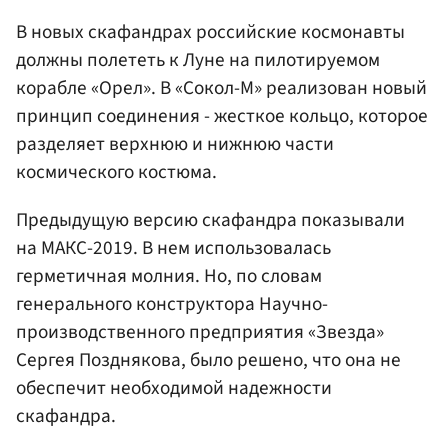
В новых скафандрах российские космонавты
должны полететь к Луне на пилотируемом
корабле «Орел». В «Сокол-М» реализован новый
принцип соединения - жесткое кольцо, которое
разделяет верхнюю и нижнюю части
космического костюма.
Предыдущую версию скафандра показывали
на МАКС-2019. В нем использовалась
герметичная молния. Но, по словам
генерального конструктора Научно-
производственного предприятия «Звезда»
Сергея Позднякова, было решено, что она не
обеспечит необходимой надежности
скафандра.