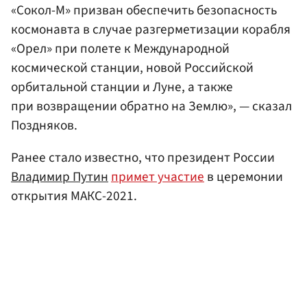
«Сокол-М» призван обеспечить безопасность
космонавта в случае разгерметизации корабля
«Орел» при полете к Международной
космической станции, новой Российской
орбитальной станции и Луне, а также
при возвращении обратно на Землю», — сказал
Поздняков.
Ранее стало известно, что президент России
Владимир Путин
примет участие
в церемонии
открытия МАКС-2021.