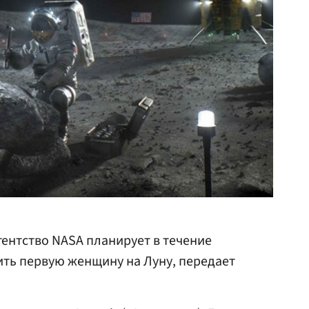
ентство NASA планирует в течение
ть первую женщину на Луну, передает