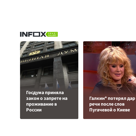
Госдума приняла
закон о запрете на
Галкин* потерял дар
проживание в
речи после слов
России
Пугачевой о Киеве