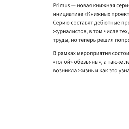
Primus — новая книжная сери
инициативе «Книжных проект
Серию составят дебютные про
журналистов, в том числе тех
труды, но теперь решил попр
В рамках мероприятия состои
«голой» обезьяны», а также 
возникла жизнь и как это узн