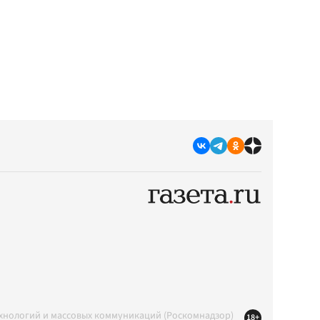
ехнологий и массовых коммуникаций (Роскомнадзор)
18+