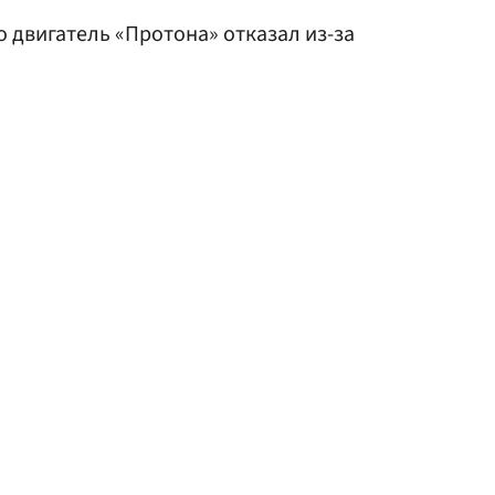
то двигатель «Протона» отказал из-за