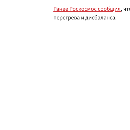
Ранее Роскосмос сообщил
, ч
перегрева и дисбаланса.