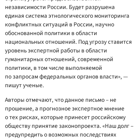
независимости России. Будет разрушена
единая система этнологического мониторинга
конфликтных ситуаций в России, научно
обоснованной политики в области
национальных отношений. Под угрозу ставится
уровень экспертной работы в области
гуманитарных отношений, современной
политики, в том числе выполняемой
по запросам федеральных органов власти», —
пишут ученые.
Авторы отмечают, что данное письмо – не
прошение, а прогнозное экспертное мнение
о тех рисках, которые принесет российскому
обществу принятие законопроекта. «Наш долг –
предупредить о возможных последствиях