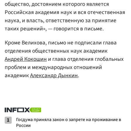
общество, достоянием которого является
Российская академия наук и вся отечественная
наука, и власть, ответственную за принятие
таких решений», — говорится в письме.
Кроме Велихова, письмо не подписали глава
отделения общественных наук академик
Андрей Кокошин
и глава отделения глобальных
проблем и международных отношений
академик
Александр Дынкин
.
1
Госдума приняла закон о запрете на проживание в
России