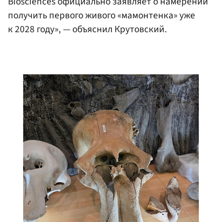
Biosciences официально заявляет о намерении
получить первого живого «мамонтенка» уже
к 2028 году», — объяснил Крутовский.