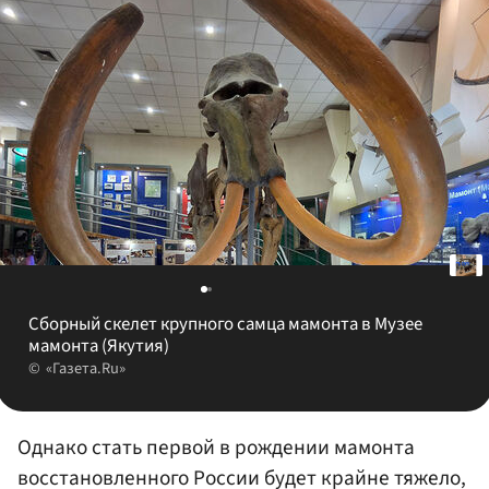
Сборный скелет крупного самца мамонта в Музее
мамонта (Якутия)
«Газета.Ru»
Однако стать первой в рождении мамонта
восстановленного России будет крайне тяжело,