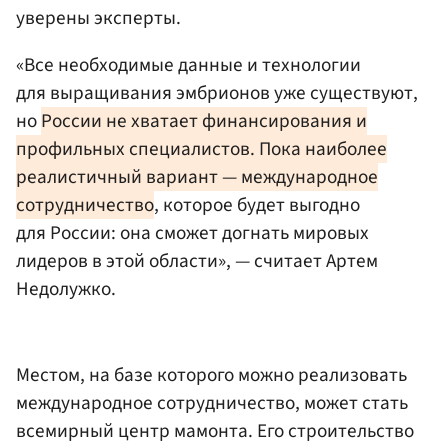
уверены эксперты.
«Все необходимые данные и технологии
для выращивания эмбрионов уже существуют,
но
России не хватает финансирования и
профильных специалистов. Пока наиболее
реалистичный вариант — международное
сотрудничество
, которое будет выгодно
для России: она сможет догнать мировых
лидеров в этой области», — считает Артем
Недолужко.
Местом, на базе которого можно реализовать
международное сотрудничество, может стать
всемирный центр мамонта. Его строительство