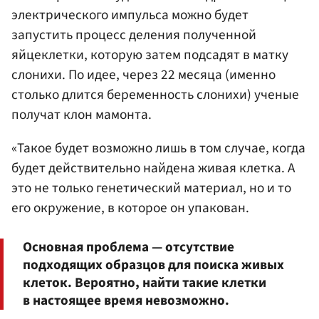
электрического импульса можно будет
запустить процесс деления полученной
яйцеклетки, которую затем подсадят в матку
слонихи. По идее, через 22 месяца (именно
столько длится беременность слонихи) ученые
получат клон мамонта.
«Такое будет возможно лишь в том случае, когда
будет действительно найдена живая клетка. А
это не только генетический материал, но и то
его окружение, в которое он упакован.
Основная проблема — отсутствие
подходящих образцов для поиска живых
клеток. Вероятно, найти такие клетки
в настоящее время невозможно.