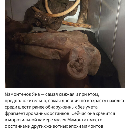
Мамонтенок Яна — самая свежая и при этом,
предположительно, самая древняя по возрасту находка
среди шести ранее обнаруженных без учета
фрагментированных останков. Сейчас она хранится
в морозильной камере музея Мамонта вместе
с останками других животных эпохи мамонтов