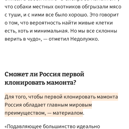
что собаки местных охотников обгрызали мясо
с туши, и с ними все было хорошо. Это говорит
о том, что вероятность найти живые клетки
есть, хоть и минимальная. Но мы все склонны
верить в чудо», — отметил Недолужко.
Сможет ли Россия первой
клонировать мамонта?
Для того, чтобы первой клонировать мамонта
Россия обладает главным мировым
преимуществом, — материалом
.
«Подавляющее большинство идеально