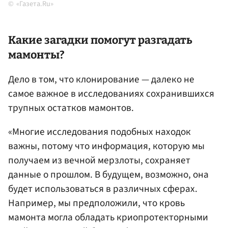
«Газета.Ru»
Какие загадки помогут разгадать
мамонты?
Дело в том, что клонирование — далеко не
самое важное в исследованиях сохранившихся
трупных остатков мамонтов.
«Многие исследования подобных находок
важны, потому что информация, которую мы
получаем из вечной мерзлоты, сохраняет
данные о прошлом. В будущем, возможно, она
будет использоваться в различных сферах.
Например, мы предположили, что кровь
мамонта могла обладать криопротекторными