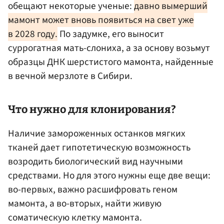
обещают некоторые ученые:
давно вымерший
мамонт может вновь появиться на свет уже
в 2028 году.
По задумке, его выносит
суррогатная мать-слониха, а за основу возьмут
образцы ДНК шерстистого мамонта, найденные
в вечной мерзлоте в Сибири.
Что нужно для клонирования?
Наличие замороженных останков мягких
тканей дает гипотетическую возможность
возродить биологический вид научными
средствами. Но для этого нужны еще две вещи:
во-первых, важно расшифровать геном
мамонта, а во-вторых, найти живую
соматическую клетку мамонта.