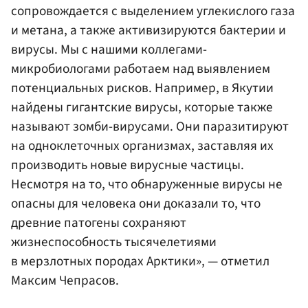
сопровождается с выделением углекислого газа
и метана, а также активизируются бактерии и
вирусы. Мы с нашими коллегами-
микробиологами работаем над выявлением
потенциальных рисков. Например, в Якутии
найдены гигантские вирусы, которые также
называют зомби-вирусами. Они паразитируют
на одноклеточных организмах, заставляя их
производить новые вирусные частицы.
Несмотря на то, что обнаруженные вирусы не
опасны для человека они доказали то, что
древние патогены сохраняют
жизнеспособность тысячелетиями
в мерзлотных породах Арктики», — отметил
Максим Чепрасов.