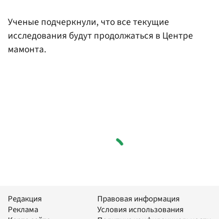
Ученые подчеркнули, что все текущие
исследования будут продолжаться в Центре
мамонта.
Редакция
Правовая информация
Реклама
Условия использования