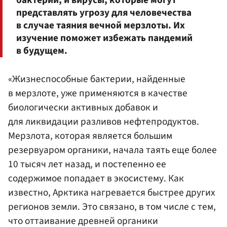
представлять угрозу для человечества
в случае таяния вечной мерзлоты. Их
изучение поможет избежать пандемий
в будущем.
«Жизнеспособные бактерии, найденные
в мерзлоте, уже применяются в качестве
биологически активных добавок и
для ликвидации разливов нефтепродуктов.
Мерзлота, которая является большим
резервуаром органики, начала таять еще более
10 тысяч лет назад, и постепенно ее
содержимое попадает в экосистему. Как
известно, Арктика нагревается быстрее других
регионов земли. Это связано, в том числе с тем,
что оттаивание древней органики