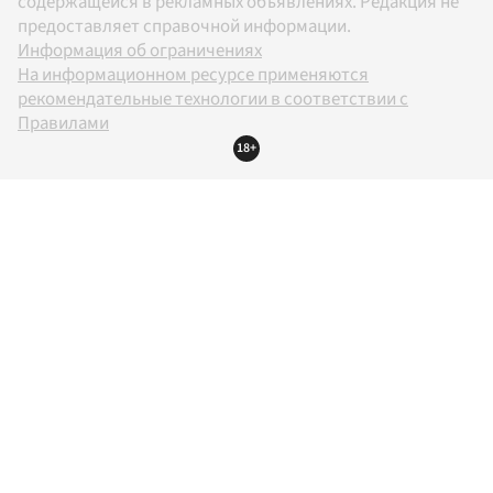
содержащейся в рекламных объявлениях. Редакция не
предоставляет справочной информации.
Информация об ограничениях
На информационном ресурсе применяются
рекомендательные технологии в соответствии с
Правилами
18+