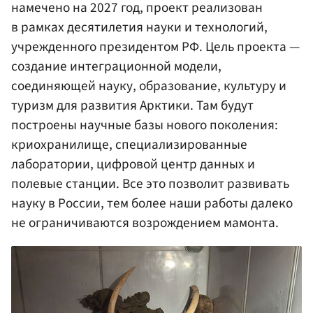
намечено на 2027 год, проект реализован
в рамках десятилетия науки и технологий,
учрежденного президентом РФ. Цель проекта —
создание интеграционной модели,
соединяющей науку, образование, культуру и
туризм для развития Арктики. Там будут
построены научные базы нового поколения:
криохранилище, специализированные
лаборатории, цифровой центр данных и
полевые станции. Все это позволит развивать
науку в России, тем более наши работы далеко
не ограничиваются возрождением мамонта.