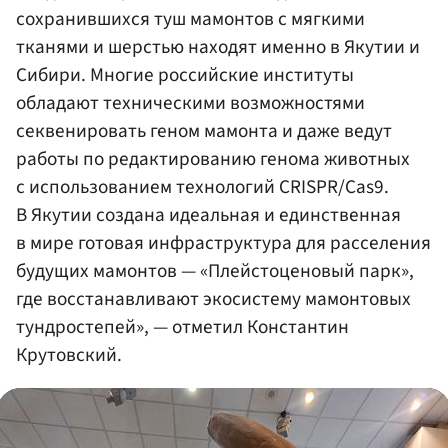
сохранившихся туш мамонтов с мягкими
тканями и шерстью находят именно в Якутии и
Сибири. Многие российские институты
обладают техническими возможностями
секвенировать геном мамонта и даже ведут
работы по редактированию генома животных
с использованием технологий CRISPR/Cas9.
В Якутии создана идеальная и единственная
в мире готовая инфраструктура для расселения
будущих мамонтов — «Плейстоценовый парк»,
где восстанавливают экосистему мамонтовых
тундростепей», — отметил Константин
Крутовский.