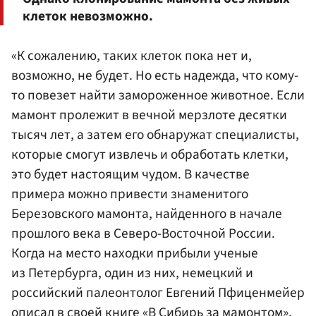
клеток невозможно.
«К сожалению, таких клеток пока нет и,
возможно, не будет. Но есть надежда, что кому-
то повезет найти замороженное животное. Если
мамонт пролежит в вечной мерзлоте десятки
тысяч лет, а затем его обнаружат специалисты,
которые смогут извлечь и обработать клетки,
это будет настоящим чудом. В качестве
примера можно привести знаменитого
Березовского мамонта, найденного в начале
прошлого века в Северо-Восточной России.
Когда на место находки прибыли ученые
из Петербурга, один из них, немецкий и
российский палеонтолог Евгений Пфиценмейер
описал в своей книге «В Сибирь за мамонтом»,