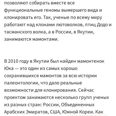
позволяют собирать вместе все
функциональные геномы вымершего вида и
клонировать его. Так, ученые по всему миру
работают над клонами лютоволков, птиц Додо и
тасманского волка, а в России, в Якутии,
занимаются мамонтами.
В 2010 году в Якутии был найден мамонтенок
Юка — это один из самых хорошо
сохранившихся мамонтов за всю истории
палеонтологии, что дало реальные
возможности для клонирования. Сейчас
проектом занимаются несколько групп ученых
из разных стран: России, Объединенных
Арабских Эмиратов, США, Южной Кореи. Как