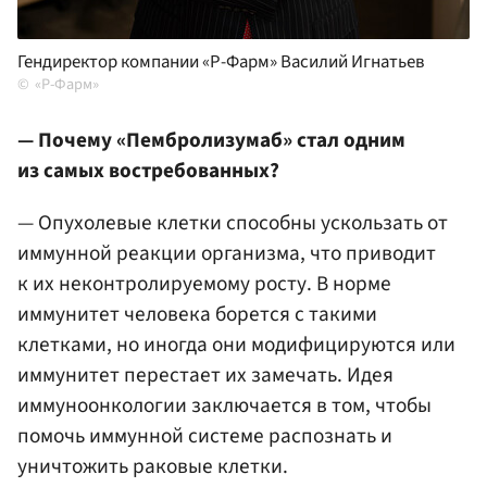
Гендиректор компании «Р-Фарм» Василий Игнатьев
«Р-Фарм»
— Почему «Пембролизумаб» стал одним
из самых востребованных?
— Опухолевые клетки способны ускользать от
иммунной реакции организма, что приводит
к их неконтролируемому росту. В норме
иммунитет человека борется с такими
клетками, но иногда они модифицируются или
иммунитет перестает их замечать. Идея
иммуноонкологии заключается в том, чтобы
помочь иммунной системе распознать и
уничтожить раковые клетки.