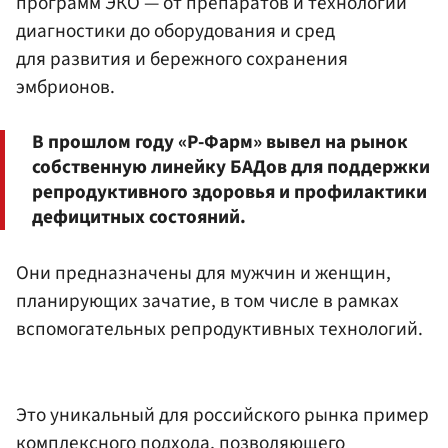
программ ЭКО — от препаратов и технологий
диагностики до оборудования и сред
для развития и бережного сохранения
эмбрионов.
В прошлом году «Р-Фарм» вывел на рынок
собственную линейку БАДов для поддержки
репродуктивного здоровья и профилактики
дефицитных состояний.
Они предназначены для мужчин и женщин,
планирующих зачатие, в том числе в рамках
вспомогательных репродуктивных технологий.
Это уникальный для российского рынка пример
комплексного подхода, позволяющего