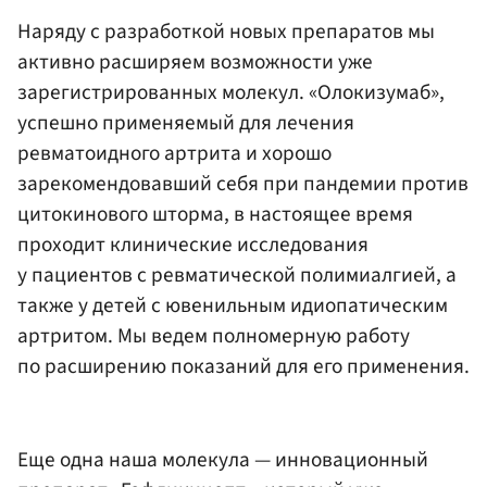
Наряду с разработкой новых препаратов мы
активно расширяем возможности уже
зарегистрированных молекул. «Олокизумаб»,
успешно применяемый для лечения
ревматоидного артрита и хорошо
зарекомендовавший себя при пандемии против
цитокинового шторма, в настоящее время
проходит клинические исследования
у пациентов с ревматической полимиалгией, а
также у детей с ювенильным идиопатическим
артритом. Мы ведем полномерную работу
по расширению показаний для его применения.
Еще одна наша молекула — инновационный