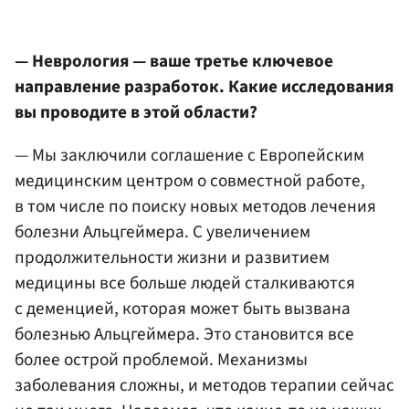
— Неврология — ваше третье ключевое
направление разработок. Какие исследования
вы проводите в этой области?
— Мы заключили соглашение с Европейским
медицинским центром о совместной работе,
в том числе по поиску новых методов лечения
болезни Альцгеймера. С увеличением
продолжительности жизни и развитием
медицины все больше людей сталкиваются
с деменцией, которая может быть вызвана
болезнью Альцгеймера. Это становится все
более острой проблемой. Механизмы
заболевания сложны, и методов терапии сейчас