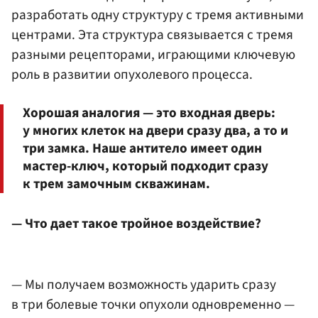
разработать одну структуру с тремя активными
центрами. Эта структура связывается с тремя
разными рецепторами, играющими ключевую
роль в развитии опухолевого процесса.
Хорошая аналогия — это входная дверь:
у многих клеток на двери сразу два, а то и
три замка. Наше антитело имеет один
мастер-ключ, который подходит сразу
к трем замочным скважинам.
— Что дает такое тройное воздействие?
— Мы получаем возможность ударить сразу
в три болевые точки опухоли одновременно —