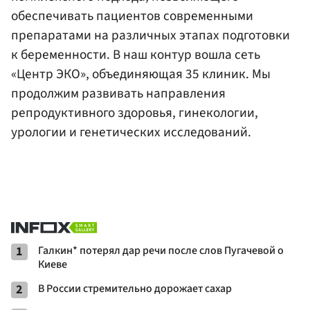
обеспечивать пациентов современными
препаратами на различных этапах подготовки
к беременности. В наш контур вошла сеть
«Центр ЭКО», объединяющая 35 клиник. Мы
продолжим развивать направления
репродуктивного здоровья, гинекологии,
урологии и генетических исследований.
1
Галкин* потерял дар речи после слов Пугачевой о
Киеве
2
В России стремительно дорожает сахар