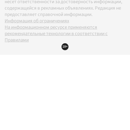
несет ответственности за достоверность информации,
содержащейся в рекламных объявлениях. Редакция не
предоставляет справочной информации.
Информация об ограничениях
На информационном ресурсе применяются
рекомендательные технологии в соответствии с
Правилами
18+