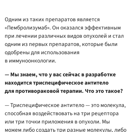
Одним из таких препаратов является
«Пембролизумаб». Он оказался эффективным
при лечении различных видов опухолей и стал
одним из первых препаратов, которые были
одобрены для использования
в иммуноонкологии.
— Мы знаем, что у вас сейчас в разработке
находится триспецифическое антитело
для противораковой терапии. Что это такое?
— Триспецифическое антитело — это молекула,
способная воздействовать на три рецептора
или три точки приложения в опухоли. Мы
можем либо создать три разные молекулы, либо