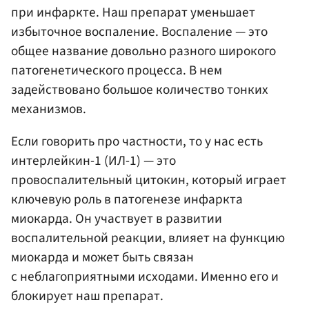
при инфаркте. Наш препарат уменьшает
избыточное воспаление. Воспаление — это
общее название довольно разного широкого
патогенетического процесса. В нем
задействовано большое количество тонких
механизмов.
Если говорить про частности, то у нас есть
интерлейкин-1 (ИЛ-1) — это
провоспалительный цитокин, который играет
ключевую роль в патогенезе инфаркта
миокарда. Он участвует в развитии
воспалительной реакции, влияет на функцию
миокарда и может быть связан
с неблагоприятными исходами. Именно его и
блокирует наш препарат.