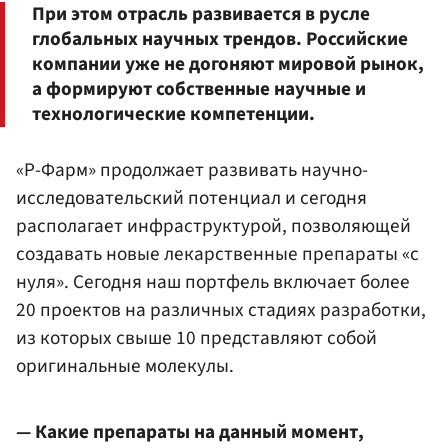
При этом отрасль развивается в русле
глобальных научных трендов. Российские
компании уже не догоняют мировой рынок,
а формируют собственные научные и
технологические компетенции.
«Р-Фарм» продолжает развивать научно-
исследовательский потенциал и сегодня
располагает инфраструктурой, позволяющей
создавать новые лекарственные препараты «с
нуля». Сегодня наш портфель включает более
20 проектов на различных стадиях разработки,
из которых свыше 10 представляют собой
оригинальные молекулы.
— Какие препараты на данный момент,