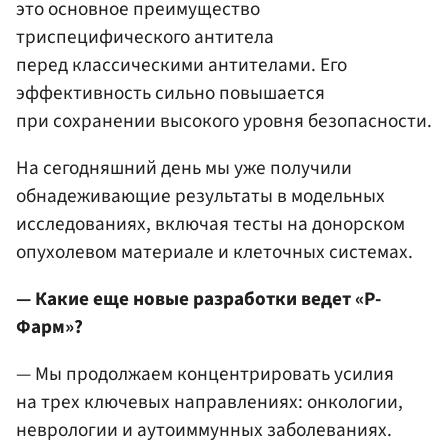
это основное преимущество
триспецифического антитела
перед классическими антителами. Его
эффективность сильно повышается
при сохранении высокого уровня безопасности.
На сегодняшний день мы уже получили
обнадеживающие результаты в модельных
исследованиях, включая тесты на донорском
опухолевом материале и клеточных системах.
— Какие еще новые разработки ведет «Р-
Фарм»?
— Мы продолжаем концентрировать усилия
на трех ключевых направлениях: онкологии,
неврологии и аутоиммунных заболеваниях.