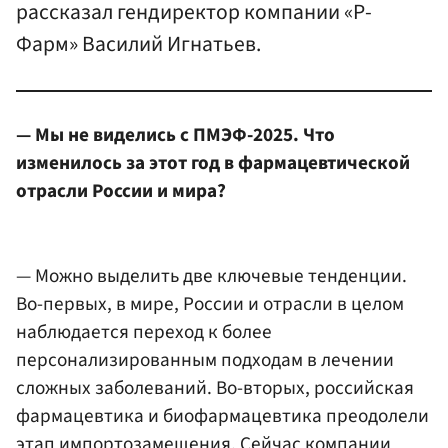
рассказал гендиректор компании «Р-
Фарм» Василий Игнатьев.
— Мы не виделись с ПМЭФ-2025. Что
изменилось за этот год в фармацевтической
отрасли России и мира?
— Можно выделить две ключевые тенденции.
Во-первых, в мире, России и отрасли в целом
наблюдается переход к более
персонализированным подходам в лечении
сложных заболеваний. Во-вторых, российская
фармацевтика и биофармацевтика преодолели
этап импортозамещения. Сейчас компании