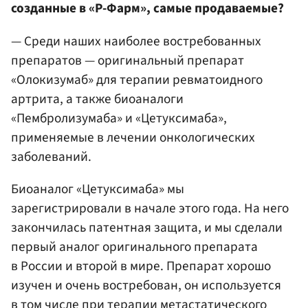
созданные в «Р-Фарм», самые продаваемые?
— Среди наших наиболее востребованных
препаратов — оригинальный препарат
«Олокизумаб» для терапии ревматоидного
артрита, а также биоаналоги
«Пембролизумаба» и «Цетуксимаба»,
применяемые в лечении онкологических
заболеваний.
Биоаналог «Цетуксимаба» мы
зарегистрировали в начале этого года. На него
закончилась патентная защита, и мы сделали
первый аналог оригинального препарата
в России и второй в мире. Препарат хорошо
изучен и очень востребован, он используется
в том числе при терапии метастатического