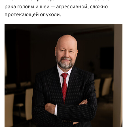
рака головы и шеи — агрессивной, сложно
протекающей опухоли.