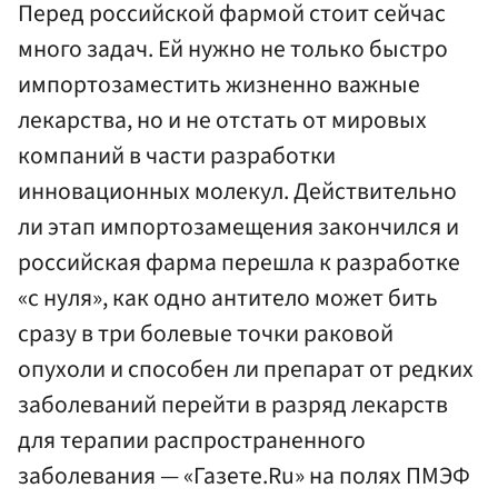
Перед российской фармой стоит сейчас
много задач. Ей нужно не только быстро
импортозаместить жизненно важные
лекарства, но и не отстать от мировых
компаний в части разработки
инновационных молекул. Действительно
ли этап импортозамещения закончился и
российская фарма перешла к разработке
«с нуля», как одно антитело может бить
сразу в три болевые точки раковой
опухоли и способен ли препарат от редких
заболеваний перейти в разряд лекарств
для терапии распространенного
заболевания — «Газете.Ru» на полях ПМЭФ