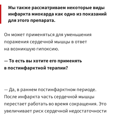
Мы также рассматриваем некоторые виды
инфаркта миокарда как одно из показаний
для этого препарата.
Он может применяться для уменьшения
поражения сердечной мышцы в ответ
на возникшую гипоксию.
— То есть вы хотите его применять
в постинфарктной терапии?
— Да, в раннем постинфарктном периоде.
После инфаркта часть сердечной мышцы
перестает работать во время сокращения. Это
увеличивает риск сердечной недостаточности