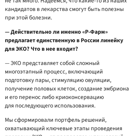
не так много. Надеемся, что какие-то из наших
кандидатов в лекарства смогут быть полезны
при этой болезни.
— Действительно ли именно «Р-Фарм»
предлагает единственную в России линейку
для ЭКО? Что в нее входит?
— ЭКО представляет собой сложный
многоэтапный процесс, включающий
подготовку пары, стимуляцию овуляции,
получение половых клеток, создание эмбриона
и его перенос либо криоконсервацию
для последующего использования.
Мы сформировали портфель решений,
охватывающий ключевые этапы проведения