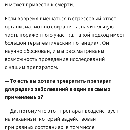
и может привести к смерти.
Если вовремя вмешаться в стрессовый ответ
организма, можно сохранить значительную
часть пораженного участка. Такой подход имеет
большой терапевтический потенциал. Он
научно обоснован, и мы рассматриваем
возможность проведения исследований
с нашим препаратом.
— То есть вы хотите превратить препарат
для редких заболеваний в один из самых
применяемых?
— Да, потому что этот препарат воздействует
на механизм, который задействован
при разных состояниях, в том числе