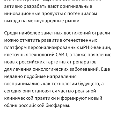
активно разрабатывают оригинальные
инновационные продукты с потенциалом
выхода на международные рынки.
Среди наиболее заметных достижений отрасли
можно отметить развитие отечественных
платформ персонализированных мРНК-вакцин,
клеточных технологий CAR-T, а также появление
новых российских таргетных препаратов
для лечения онкологических заболеваний. Еще
недавно подобные направления
воспринимались как технологии будущего, а
сегодня они становятся частью реальной
клинической практики и формируют новый
облик российской биофармы.