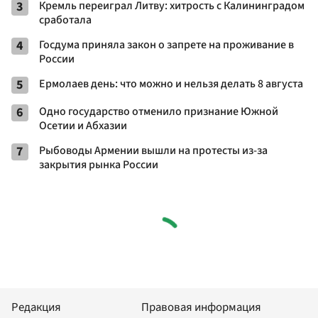
3
Кремль переиграл Литву: хитрость с Калининградом
сработала
4
Госдума приняла закон о запрете на проживание в
России
5
Ермолаев день: что можно и нельзя делать 8 августа
6
Одно государство отменило признание Южной
Осетии и Абхазии
7
Рыбоводы Армении вышли на протесты из-за
закрытия рынка России
Редакция
Правовая информация