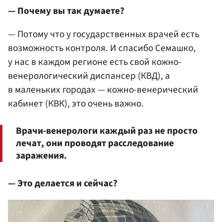
— Почему вы так думаете?
— Потому что у государственных врачей есть
возможность контроля. И спасибо Семашко,
у нас в каждом регионе есть свой кожно-
венерологический диспансер (КВД), а
в маленьких городах — кожно-венерический
кабинет (КВК), это очень важно.
Врачи-венерологи каждый раз не просто
лечат, они проводят расследование
заражения.
— Это делается и сейчас?