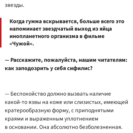
звезды.
Когда гумма вскрывается, больше всего это
напоминает звездчатый выход из яйца
инопланетного организма в фильме
«Чужой».
— Расскажите, пожалуйста, нашим читателям:
как заподозрить у себя сифилис?
— Беспокойство должно вызвать наличие
какой-то язвы на коже или слизистых, имеющей
кратерообразную форму, с приподнятыми
краями и выраженным уплотнением
в основании. Она абсолютно безболезненная.