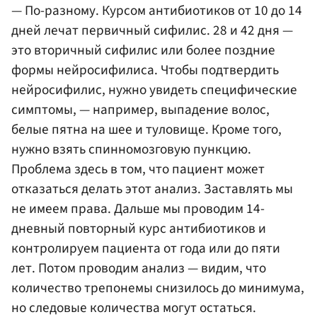
— По-разному. Курсом антибиотиков от 10 до 14
дней лечат первичный сифилис. 28 и 42 дня —
это вторичный сифилис или более поздние
формы нейросифилиса. Чтобы подтвердить
нейросифилис, нужно увидеть специфические
симптомы, — например, выпадение волос,
белые пятна на шее и туловище. Кроме того,
нужно взять спинномозговую пункцию.
Проблема здесь в том, что пациент может
отказаться делать этот анализ. Заставлять мы
не имеем права. Дальше мы проводим 14-
дневный повторный курс антибиотиков и
контролируем пациента от года или до пяти
лет. Потом проводим анализ — видим, что
количество трепонемы снизилось до минимума,
но следовые количества могут остаться.