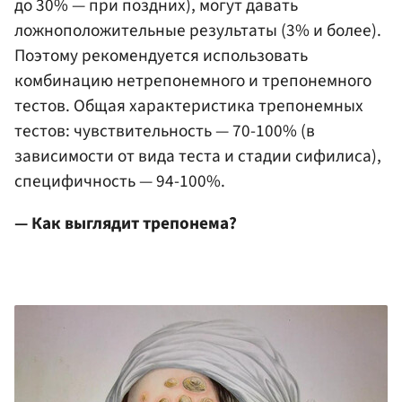
до 30% — при поздних), могут давать
ложноположительные результаты (3% и более).
Поэтому рекомендуется использовать
комбинацию нетрепонемного и трепонемного
тестов. Общая характеристика трепонемных
тестов: чувствительность — 70-100% (в
зависимости от вида теста и стадии сифилиса),
специфичность — 94-100%.
— Как выглядит трепонема?