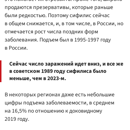
продаются презервативы, которые раньше
были редкостью. Поэтому сифилис сейчас
в общем снижается, и, в том числе, в России, но
отмечается рост числа поздних форм
заболевания. Подъем был в 1995-1997 году
в России.
Сейчас число заражений идет вниз, и все же
в советском 1989 году сифилиса было
меньше, чем в 2023-м.
В некоторых регионах даже есть небольшие
цифры подъема заболеваемости, в среднем
на 16,5% по отношению к доковидному
2019 году.