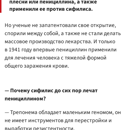
плесни или пенициллина, а также
применили ее против сифилиса.
Но ученые не запатентовали свое открытие,
спорили между собой, а также не стали делать
массовое производство лекарства. И только
в 1941 году впервые пенициллин применили
для лечения человека с тяжелой формой
общего заражения крови.
— Почему сифилис до сих пор лечат
пенициллином?
— Трепонема обладает маленьким геномом, он
не имеет инструментов для перестройки и
выработки резистентности.