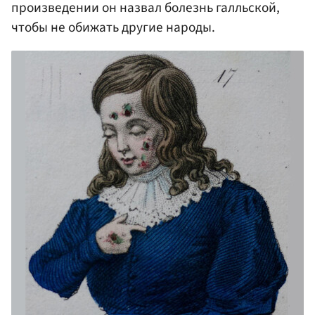
произведении он назвал болезнь галльской,
чтобы не обижать другие народы.