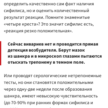
определить качественно сам факт наличия
сифилиса, но и оценить количественный
результат реакции. Помните знаменитые
«четыре креста»? Это значит сифилис есть,
«реакция резко положительная».
Сейчас вивариев нет и проводится прямая
детекция возбудителя. Берут мазок
из шанкра и в микроскоп глазами пытаются
отыскать трепонему в темном поле.
Или проводят серологические нетрепонемные
тесты, но они становятся положительными
через одну-две недели после образования
шанкра, имеют невысокую чувствительность
(до 70-90% при ранних формах сифилиса и