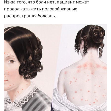
Из-за того, что боли нет, пациент может
продолжать жить половой жизнью,
распространяя болезнь.