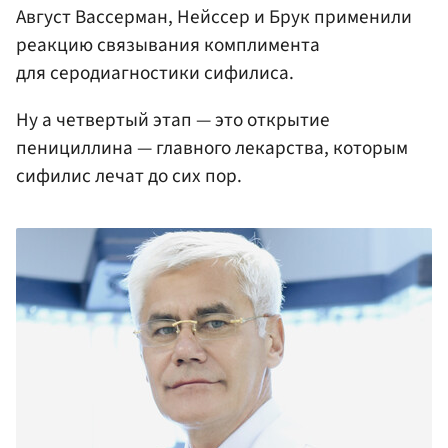
Август Вассерман, Нейссер и Брук применили
реакцию связывания комплимента
для серодиагностики сифилиса.
Ну а четвертый этап — это открытие
пенициллина — главного лекарства, которым
сифилис лечат до сих пор.