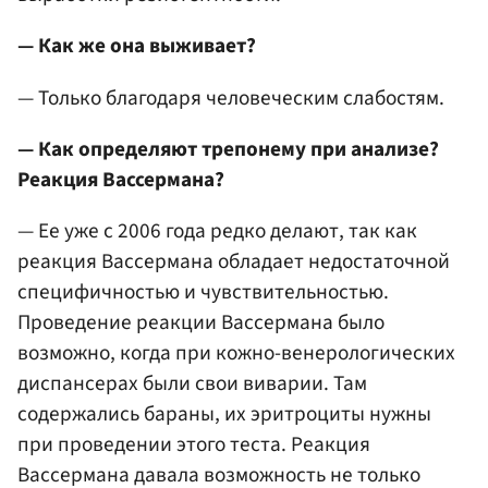
— Как же она выживает?
— Только благодаря человеческим слабостям.
— Как определяют трепонему при анализе?
Реакция Вассермана?
— Ее уже с 2006 года редко делают, так как
реакция Вассермана обладает недостаточной
специфичностью и чувствительностью.
Проведение реакции Вассермана было
возможно, когда при кожно-венерологических
диспансерах были свои виварии. Там
содержались бараны, их эритроциты нужны
при проведении этого теста. Реакция
Вассермана давала возможность не только