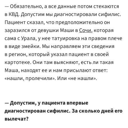
— Обязательно, а все данные потом стекаются
в КВД. Допустим мы диагностировали сифилис.
Пациент сказал, что предположительно он
заразился от девушки Маши в
Сочи
, которая
сама с Урала, у нее татуировка на правом плече
в виде змейки. Мы направляем эти сведения
в регион, который указал пациент в своей
картотеке. Они там выясняют, есть ли такая
Маша, находят ее и нам присылают ответ:
«нашли, пролечили». Или «не нашли».
— Допустим, у пациента впервые
диагностирован сифилис. За сколько дней его
вылечат?