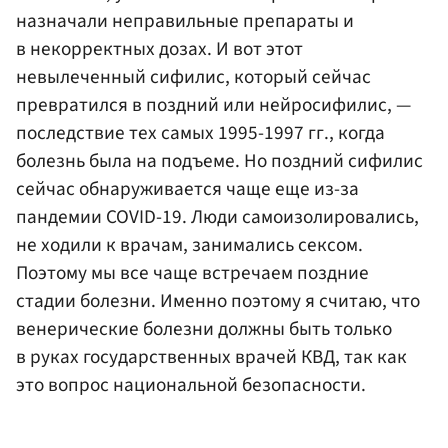
назначали неправильные препараты и
в некорректных дозах. И вот этот
невылеченный сифилис, который сейчас
превратился в поздний или нейросифилис, —
последствие тех самых 1995-1997 гг., когда
болезнь была на подъеме. Но поздний сифилис
сейчас обнаруживается чаще еще из-за
пандемии COVID-19. Люди самоизолировались,
не ходили к врачам, занимались сексом.
Поэтому мы все чаще встречаем поздние
стадии болезни. Именно поэтому я считаю, что
венерические болезни должны быть только
в руках государственных врачей КВД, так как
это вопрос национальной безопасности.