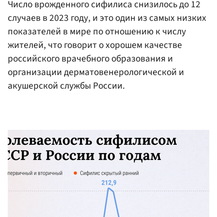
Число врожденного сифилиса снизилось до 12
случаев в 2023 году, и это один из самых низких
показателей в мире по отношению к числу
жителей, что говорит о хорошем качестве
российского врачебного образования и
организации дерматовенерологической и
акушерской службы России.