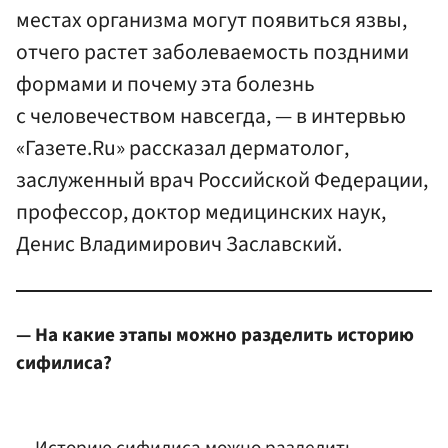
местах организма могут появиться язвы,
отчего растет заболеваемость поздними
формами и почему эта болезнь
с человечеством навсегда, — в интервью
«Газете.Ru» рассказал дерматолог,
заслуженный врач Российской Федерации,
профессор, доктор медицинских наук,
Денис Владимирович Заславский.
— На какие этапы можно разделить историю
сифилиса?