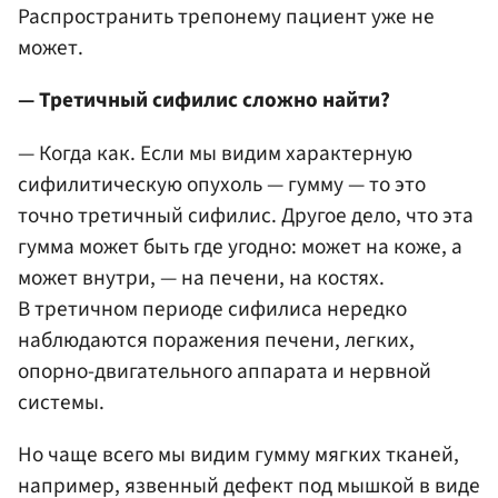
Распространить трепонему пациент уже не
может.
— Третичный сифилис сложно найти?
— Когда как. Если мы видим характерную
сифилитическую опухоль — гумму — то это
точно третичный сифилис. Другое дело, что эта
гумма может быть где угодно: может на коже, а
может внутри, — на печени, на костях.
В третичном периоде сифилиса нередко
наблюдаются поражения печени, легких,
опорно-двигательного аппарата и нервной
системы.
Но чаще всего мы видим гумму мягких тканей,
например, язвенный дефект под мышкой в виде