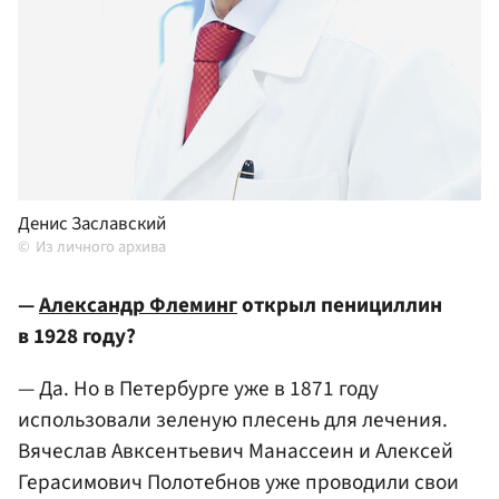
Денис Заславский
Из личного архива
—
Александр Флеминг
открыл пенициллин
в 1928 году?
— Да. Но в Петербурге уже в 1871 году
использовали зеленую плесень для лечения.
Вячеслав Авксентьевич Манассеин и Алексей
Герасимович Полотебнов уже проводили свои