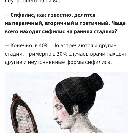
внутреннего 40 на 60.
— Сифилис, как известно, делится
на первичный, вторичный и третичный. Чаще
всего находят сифилис на ранних стадиях?
— Конечно, в 40%. Но встречаются и другие
стадии. Примерно в 20% случаев врачи находят
другие и неуточненные формы сифилиса.