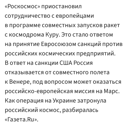
«Роскосмос» приостановил
сотрудничество с европейцами
в программе совместных запусков ракет
с космодрома Куру. Это стало ответом
на принятие Евросоюзом санкций против
российских космических предприятий.
В ответ на санкции США Россия
отказывается от совместного полета
к Венере, под вопросом может оказаться
российско-европейская миссия на Марс.
Как операция на Украине затронула
российский космос, разбиралась
«Газета.Ru».