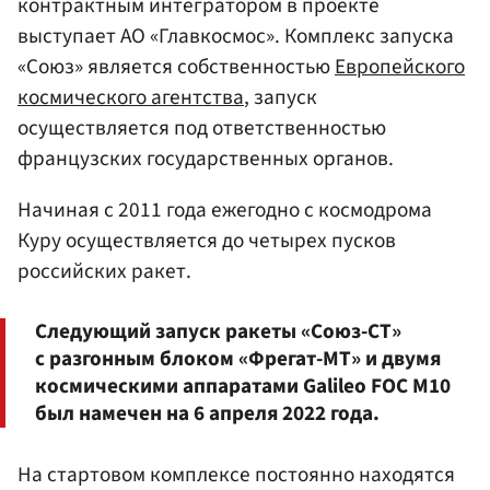
контрактным интегратором в проекте
выступает АО «Главкосмос». Комплекс запуска
«Союз» является собственностью
Европейского
космического агентства
, запуск
осуществляется под ответственностью
французских государственных органов.
Начиная с 2011 года ежегодно с космодрома
Куру осуществляется до четырех пусков
российских ракет.
Следующий запуск ракеты «Союз-СТ»
с разгонным блоком «Фрегат-МТ» и двумя
космическими аппаратами Galileo FOC M10
был намечен на 6 апреля 2022 года.
На стартовом комплексе постоянно находятся