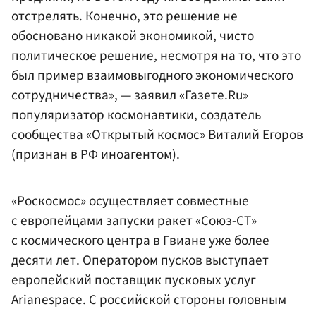
отстрелять. Конечно, это решение не
обосновано никакой экономикой, чисто
политическое решение, несмотря на то, что это
был пример взаимовыгодного экономического
сотрудничества», — заявил «Газете.Ru»
популяризатор космонавтики, создатель
сообщества «Открытый космос» Виталий
Егоров
(признан в РФ иноагентом).
«Роскосмос» осуществляет совместные
с европейцами запуски ракет «Союз-СТ»
с космического центра в Гвиане уже более
десяти лет. Оператором пусков выступает
европейский поставщик пусковых услуг
Arianespace. С российской стороны головным