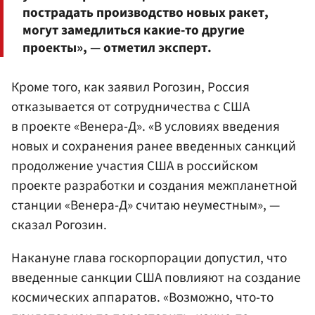
пострадать производство новых ракет,
могут замедлиться какие-то другие
проекты», — отметил эксперт.
Кроме того, как заявил Рогозин, Россия
отказывается от сотрудничества с США
в проекте «Венера-Д». «В условиях введения
новых и сохранения ранее введенных санкций
продолжение участия США в российском
проекте разработки и создания межпланетной
станции «Венера-Д» считаю неуместным», —
сказал Рогозин.
Накануне глава госкорпорации допустил, что
введенные санкции США повлияют на создание
космических аппаратов. «Возможно, что-то