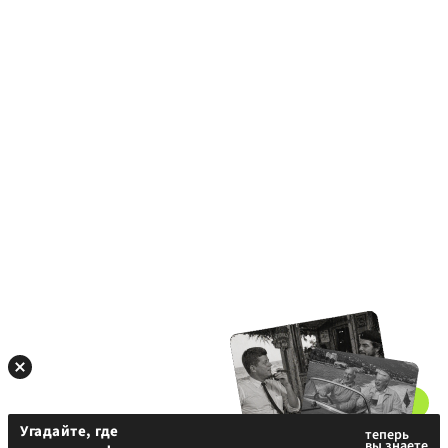
Угадайте, где