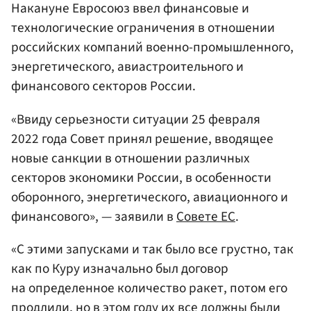
Накануне Евросоюз ввел финансовые и
технологические ограничения в отношении
российских компаний военно-промышленного,
энергетического, авиастроительного и
финансового секторов России.
«Ввиду серьезности ситуации 25 февраля
2022 года Совет принял решение, вводящее
новые санкции в отношении различных
секторов экономики России, в особенности
оборонного, энергетического, авиационного и
финансового», — заявили в
Совете ЕС
.
«С этими запусками и так было все грустно, так
как по Куру изначально был договор
на определенное количество ракет, потом его
продлили, но в этом году их все должны были