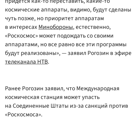
придется как-то переставить, какие-то
космические аппараты, видимо, будут сделаны
чуть позже, но приоритет аппаратам
в интересах
Минобороны
, естественно,
«Роскосмос» может подождать со своими
аппаратами, но все равно все эти программы
будут реализованы», — заявил Рогозин в эфире
телеканала НТВ
.
Ранее Рогозин заявил, что Международная
космическая станция может упасть
на Соединенные Штаты из-за санкций против
«Роскосмоса».