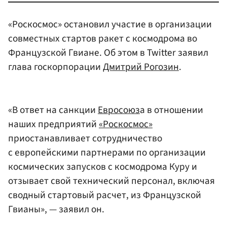
«Роскосмос» остановил участие в организации
совместных стартов ракет с космодрома во
Французской Гвиане. Об этом в Twitter заявил
глава госкорпорации
Дмитрий Рогозин
.
«В ответ на санкции
Евросоюз
а в отношении
наших предприятий
«Роскосмос»
приостанавливает сотрудничество
с европейскими партнерами по организации
космических запусков с космодрома Куру и
отзывает свой технический персонал, включая
сводный стартовый расчет, из Французской
Гвианы», — заявил он.