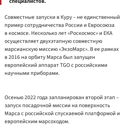
специалистов.
Совместные запуски в Куру – не единственный
пример сотрудничества России и Евросоюза
в космосе. Несколько лет «Роскосмос» и ЕКА
осуществляет двухэтапную совместную
марсианскую миссию «ЭкзоМарс». В ее рамках
в 2016 на орбиту Марса был запущен
европейский аппарат TGO с российскими
научными приборами.
Осенью 2022 года запланирован второй этап –
запуск посадочной миссии на поверхность
Марса с российской спускаемой платформой и
европейским марсоходом.