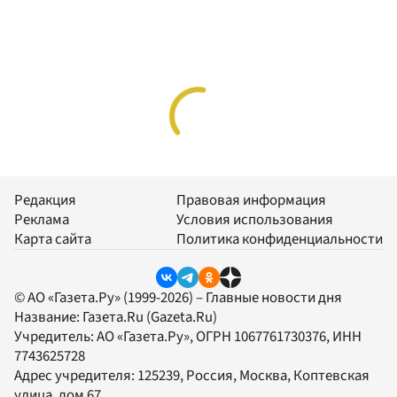
Редакция
Правовая информация
Реклама
Условия использования
Карта сайта
Политика конфиденциальности
© АО «Газета.Ру» (1999-2026) – Главные новости дня
Название:
Газета.Ru
(Gazeta.Ru)
Учредитель:
АО «Газета.Ру»
, ОГРН 1067761730376, ИНН
7743625728
Адрес учредителя: 125239, Россия, Москва, Коптевская
улица, дом 67