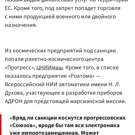
ЕС. Кроме того, под запрет попадет торговля
с ними продукцией военного или двойного
назначения.
Из космических предприятий под санкции
попали ракетно-космического центра
«Прогресс»,
ЦНИИмаш
. Кроме того, в списке
оказалось предприятие «Роатома» —
Всероссийский НИИ автоматики имени Н. Л.
Духова, участвующее в разработке приборов
АДРОН для предстоящей марсианской миссии.
«Вряд ли санкции коснутся прогрессовских
«Союзов», вроде бы там вся электроника
уже импортозамещенная. Может