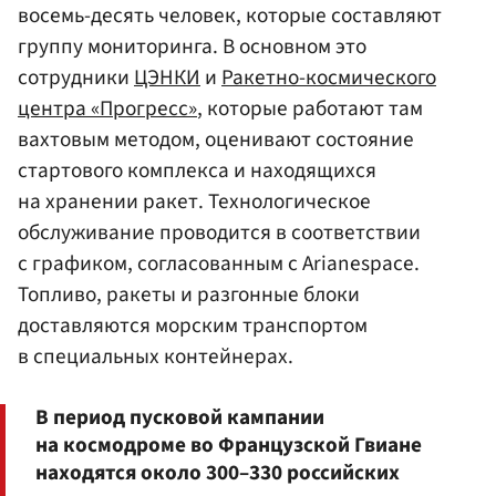
восемь-десять человек, которые составляют
группу мониторинга. В основном это
сотрудники
ЦЭНКИ
и
Ракетно-космического
центра «Прогресс»
, которые работают там
вахтовым методом, оценивают состояние
стартового комплекса и находящихся
на хранении ракет. Технологическое
обслуживание проводится в соответствии
с графиком, согласованным с Arianespace.
Топливо, ракеты и разгонные блоки
доставляются морским транспортом
в специальных контейнерах.
В период пусковой кампании
на космодроме во Французской Гвиане
находятся около 300–330 российских