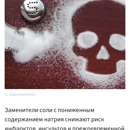
Depositphotos
Заменители соли с пониженным
содержанием натрия снижают риск
инфарктов, инсультов и преждевременной