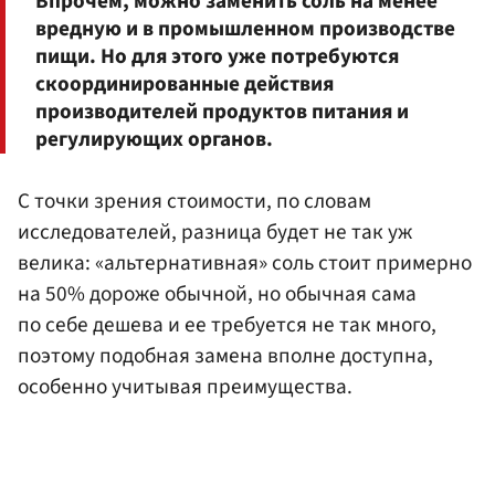
Впрочем, можно заменить соль на менее
вредную и в промышленном производстве
пищи. Но для этого уже потребуются
скоординированные действия
производителей продуктов питания и
регулирующих органов.
С точки зрения стоимости, по словам
исследователей, разница будет не так уж
велика: «альтернативная» соль стоит примерно
на 50% дороже обычной, но обычная сама
по себе дешева и ее требуется не так много,
поэтому подобная замена вполне доступна,
особенно учитывая преимущества.