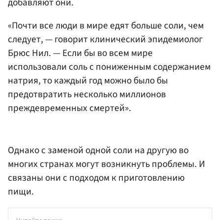
добавляют они.
«Почти все люди в мире едят больше соли, чем
следует, — говорит клинический эпидемиолог
Брюс Нил. — Если бы во всем мире
использовали соль с пониженным содержанием
натрия, то каждый год можно было бы
предотвратить несколько миллионов
преждевременных смертей».
Однако с заменой одной соли на другую во
многих странах могут возникнуть проблемы. И
связаны они с подходом к приготовлению
пищи.