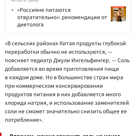
Читайте также
«Россияне питаются
отвратительно»: рекомендации от
диетолога
«В сельских районах Китая продукты глубокой
переработки обычно не используются, —
поясняет педиатр Джули Ингельфингер. — Соль
добавляется во время приготовления пищи
в каждом доме. Но в большинстве стран мира
при коммерческом консервировании
продуктов питания в них добавляется много
хлорида натрия, и использование заменителей
соли не сможет значительно снизить общее ее
потребление».