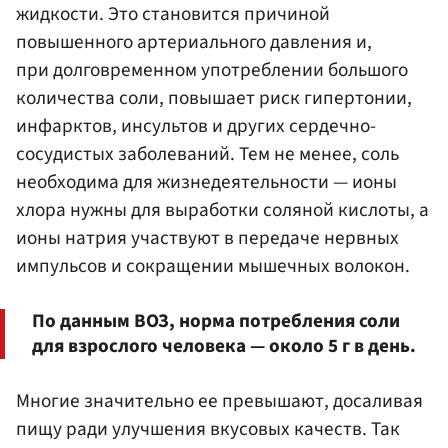
жидкости. Это становится причиной
повышенного артериального давления и,
при долговременном употреблении большого
количества соли, повышает риск гипертонии,
инфарктов, инсультов и других сердечно-
сосудистых заболеваний. Тем не менее, соль
необходима для жизнедеятельности — ионы
хлора нужны для выработки соляной кислоты, а
ионы натрия участвуют в передаче нервных
импульсов и сокращении мышечных волокон.
По данным ВОЗ, норма потребления соли
для взрослого человека — около 5 г в день.
Многие значительно ее превышают, досаливая
пищу ради улучшения вкусовых качеств. Так