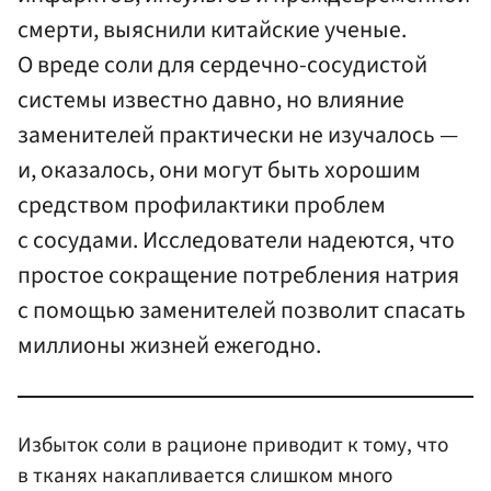
смерти, выяснили китайские ученые.
О вреде соли для сердечно-сосудистой
системы известно давно, но влияние
заменителей практически не изучалось —
и, оказалось, они могут быть хорошим
средством профилактики проблем
с сосудами. Исследователи надеются, что
простое сокращение потребления натрия
с помощью заменителей позволит спасать
миллионы жизней ежегодно.
Избыток соли в рационе приводит к тому, что
в тканях накапливается слишком много