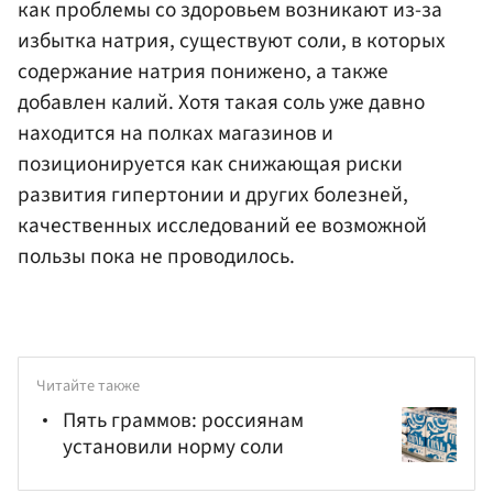
как проблемы со здоровьем возникают из-за
избытка натрия, существуют соли, в которых
содержание натрия понижено, а также
добавлен калий. Хотя такая соль уже давно
находится на полках магазинов и
позиционируется как снижающая риски
развития гипертонии и других болезней,
качественных исследований ее возможной
пользы пока не проводилось.
Читайте также
Пять граммов: россиянам
установили норму соли