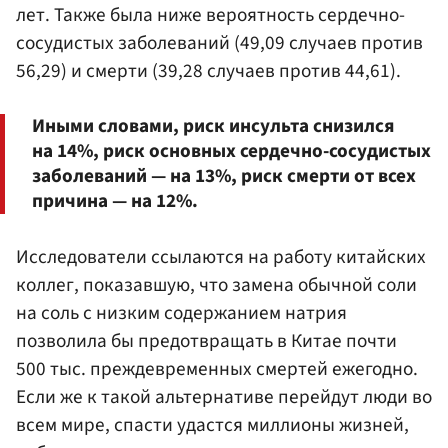
лет. Также была ниже вероятность сердечно-
сосудистых заболеваний (49,09 случаев против
56,29) и смерти (39,28 случаев против 44,61).
Иными словами, риск инсульта снизился
на 14%, риск основных сердечно-сосудистых
заболеваний — на 13%, риск смерти от всех
причина — на 12%.
Исследователи ссылаются на работу китайских
коллег, показавшую, что замена обычной соли
на соль с низким содержанием натрия
позволила бы предотвращать в Китае почти
500 тыс. преждевременных смертей ежегодно.
Если же к такой альтернативе перейдут люди во
всем мире, спасти удастся миллионы жизней,