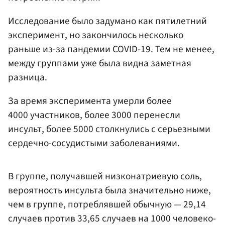
Исследование было задумано как пятилетний
эксперимент, но закончилось несколько
раньше из-за пандемии COVID-19. Тем не менее,
между группами уже была видна заметная
разница.
За время эксперимента умерли более
4000 участников, более 3000 перенесли
инсульт, более 5000 столкнулись с серьезными
сердечно-сосудистыми заболеваниями.
В группе, получавшей низконатриевую соль,
вероятность инсульта была значительно ниже,
чем в группе, потреблявшей обычную — 29,14
случаев против 33,65 случаев на 1000 человеко-