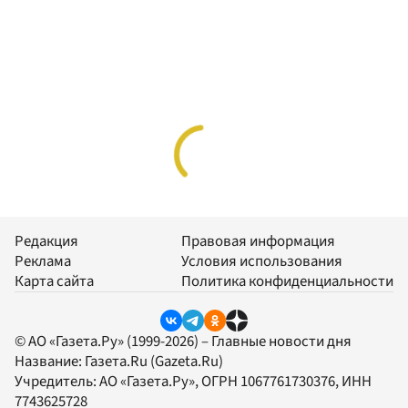
Редакция
Правовая информация
Реклама
Условия использования
Карта сайта
Политика конфиденциальности
© АО «Газета.Ру» (1999-2026) – Главные новости дня
Название:
Газета.Ru
(Gazeta.Ru)
Учредитель:
АО «Газета.Ру»
, ОГРН 1067761730376, ИНН
7743625728