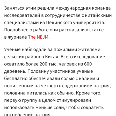
Заняться этим решила международная команда
исследователей в сотрудничестве с китайскими
специалистами из Пекинского университета.
Подробнее о работе они рассказали в статье
в журнале
The NEJM
.
Ученые наблюдали за пожилыми жителями
сельских районов Китая. Всего исследование
охватило более 200 тыс. человек из 600
деревень. Половину участников ученые
бесплатно обеспечивали солью с калием и
пониженным на четверть содержанием натрия,
половина питалась как обычно. Кроме того,
первую группу в целом стимулировали
использовать меньше соли, чтобы сократить
потребление натрия.