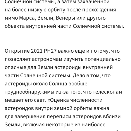
Солнечной системы, а затем захваченной
на более низкую орбиту после прохождения
мимо Марса, Земли, Венеры или другого
объекта внутренней части Солнечной системы.
Открытие 2021 PH27 важно еще и потому, что
позволяет астрономам изучить потенциально
опасные для Земли астероиды внутренней
части Солнечной системы. Дело в том, что
астероиды около Солнца вообще
труднообнаружимы из-за того, что телескопам
мешает его свет. «Оценка численности
астероидов внутри земной орбиты важна
для завершения переписи астероидов вблизи
Земли, включая некоторые из наиболее