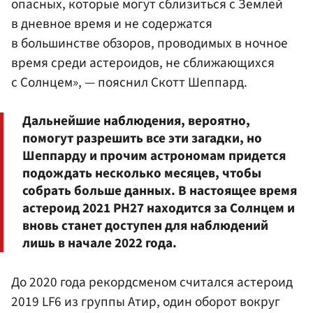
опасных, которые могут сблизиться с Землей
в дневное время и не содержатся
в большинстве обзоров, проводимых в ночное
время среди астероидов, не сближающихся
с Солнцем», — пояснил Скотт Шеппард.
Дальнейшие наблюдения, вероятно,
помогут разрешить все эти загадки, но
Шеппарду и прочим астрономам придется
подождать несколько месяцев, чтобы
собрать больше данных. В настоящее время
астероид 2021 PH27 находится за Солнцем и
вновь станет доступен для наблюдений
лишь в начале 2022 года.
До 2020 года рекордсменом считался астероид
2019 LF6 из группы Атир, один оборот вокруг