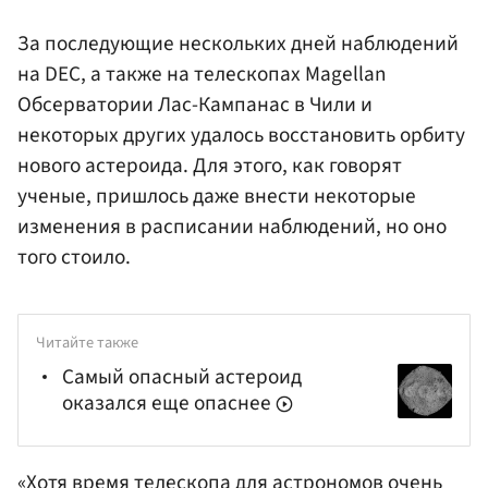
За последующие нескольких дней наблюдений
на DEC, а также на телескопах Magellan
Обсерватории Лас-Кампанас в Чили и
некоторых других удалось восстановить орбиту
нового астероида. Для этого, как говорят
ученые, пришлось даже внести некоторые
изменения в расписании наблюдений, но оно
того стоило.
Читайте также
Самый опасный астероид
оказался еще опаснее
«Хотя время телескопа для астрономов очень