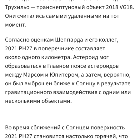
Трухильо — транснептуновый объект 2018 VG18.
Они считались самыми удаленными на тот
момент.
Согласно оценкам Шеппарда и его коллег,
2021 PH27 в поперечнике составляет
около одного километра. Астероид мог
образоваться в Главном поясе астероидов
между Марсом и Юпитером, а затем, вероятно,
он был выброшен ближе к Солнцу в результате
гравитационного взаимодействия с одним или
несколькими объектами.
Во время сближений с Солнцем поверхность
2021 PH27 становится настолько горячей, что