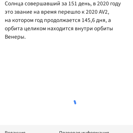
Солнца совершавший за 151 день, в 2020 году
это звание на время перешло к 2020 AV2,
на котором год продолжается 145,6 дня, а
орбита целиком находится внутри орбиты
Венеры.