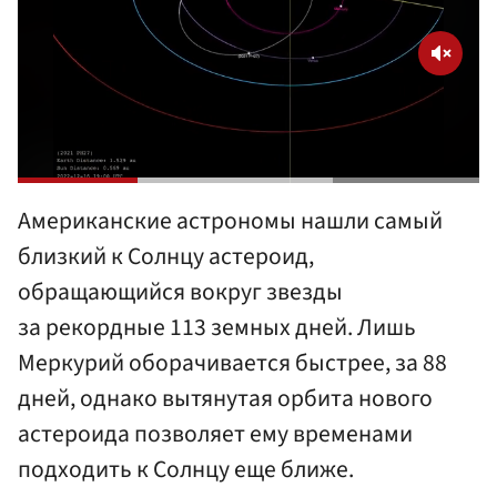
Американские астрономы нашли самый
близкий к Солнцу астероид,
обращающийся вокруг звезды
за рекордные 113 земных дней. Лишь
Меркурий оборачивается быстрее, за 88
дней, однако вытянутая орбита нового
астероида позволяет ему временами
подходить к Солнцу еще ближе.