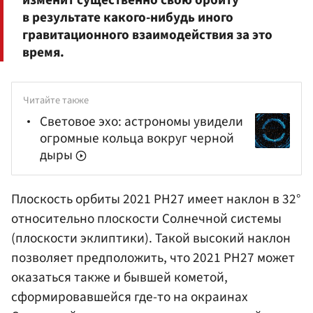
в результате какого-нибудь иного
гравитационного взаимодействия за это
время.
Читайте также
Световое эхо: астрономы увидели
огромные кольца вокруг черной
дыры
Плоскость орбиты 2021 PH27 имеет наклон в 32°
относительно плоскости Солнечной системы
(плоскости эклиптики). Такой высокий наклон
позволяет предположить, что 2021 PH27 может
оказаться также и бывшей кометой,
сформировавшейся где-то на окраинах