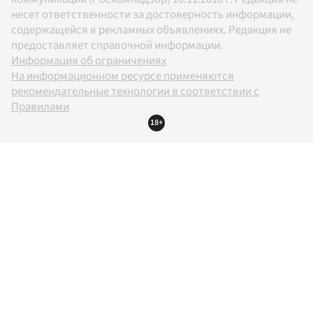
несет ответственности за достоверность информации,
содержащейся в рекламных объявлениях. Редакция не
предоставляет справочной информации.
Информация об ограничениях
На информационном ресурсе применяются
рекомендательные технологии в соответствии с
Правилами
18+