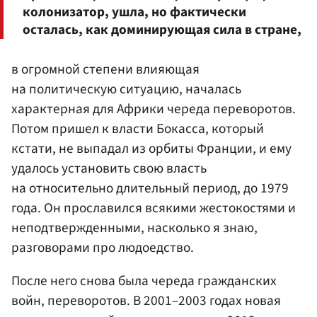
колонизатор, ушла, но фактически
осталась, как доминирующая сила в стране,
в огромной степени влияющая
на политическую ситуацию, началась
характерная для Африки череда переворотов.
Потом пришел к власти Бокасса, который
кстати, не выпадал из орбиты Франции, и ему
удалось установить свою власть
на относительно длительный период, до 1979
года. Он прославился всякими жестокостями и
неподтвержденными, насколько я знаю,
разговорами про людоедство.
После него снова была череда гражданских
войн, переворотов. В 2001–2003 годах новая