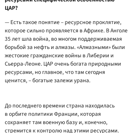
ЦАР?
— Есть такое понятие – ресурсное проклятие,
которое сильно проявляется в Африке. В Анголе
35 лет шла война, во многом поддерживаемая
борьбой за нефть и алмазы. «Алмазными» были
жестокие гражданские войны в Либерии и
Сьерра-Леоне. ЦАР очень богата природными
ресурсами, но главное, что там сегодня
ценится, – богатые залежи урана.
До последнего времени страна находилась
в орбите политики Франции, которая
сохраняет там военную базу и, конечно,
стремится к контролю над этими ресурсами.