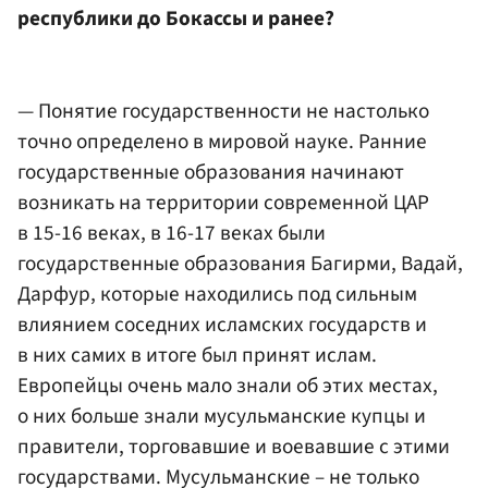
республики до Бокассы и ранее?
— Понятие государственности не настолько
точно определено в мировой науке. Ранние
государственные образования начинают
возникать на территории современной ЦАР
в 15-16 веках, в 16-17 веках были
государственные образования Багирми, Вадай,
Дарфур, которые находились под сильным
влиянием соседних исламских государств и
в них самих в итоге был принят ислам.
Европейцы очень мало знали об этих местах,
о них больше знали мусульманские купцы и
правители, торговавшие и воевавшие с этими
государствами. Мусульманские – не только