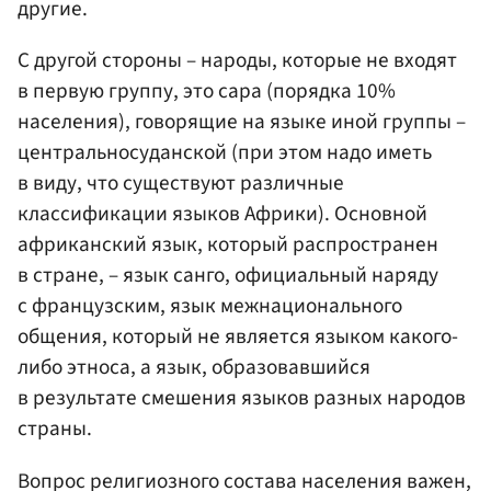
другие.
С другой стороны – народы, которые не входят
в первую группу, это сара (порядка 10%
населения), говорящие на языке иной группы –
центральносуданской (при этом надо иметь
в виду, что существуют различные
классификации языков Африки). Основной
африканский язык, который распространен
в стране, – язык санго, официальный наряду
с французским, язык межнационального
общения, который не является языком какого-
либо этноса, а язык, образовавшийся
в результате смешения языков разных народов
страны.
Вопрос религиозного состава населения важен,