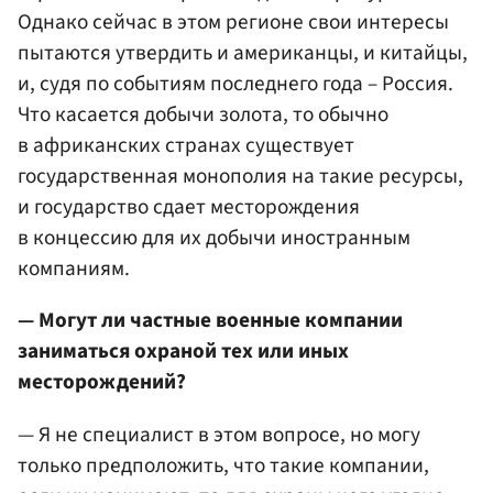
Однако сейчас в этом регионе свои интересы
пытаются утвердить и американцы, и китайцы,
и, судя по событиям последнего года – Россия.
Что касается добычи золота, то обычно
в африканских странах существует
государственная монополия на такие ресурсы,
и государство сдает месторождения
в концессию для их добычи иностранным
компаниям.
— Могут ли частные военные компании
заниматься охраной тех или иных
месторождений?
— Я не специалист в этом вопросе, но могу
только предположить, что такие компании,