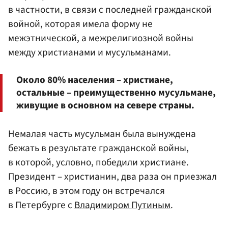
в частности, в связи с последней гражданской
войной, которая имела форму не
межэтнической, а межрелигиозной войны
между христианами и мусульманами.
Около 80% населения – христиане,
остальные – преимущественно мусульмане,
живущие в основном на севере страны.
Немалая часть мусульман была вынуждена
бежать в результате гражданской войны,
в которой, условно, победили христиане.
Президент – христианин, два раза он приезжал
в Россию, в этом году он встречался
в Петербурге с
Владимиром Путиным
.