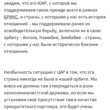
увидим, что это ЮАР, с которой мы
поддерживаем связи прежде всего в рамках
БРИКС
, и страны, с которыми у нас есть история
отношений – мы поддерживали ранее их
освободительную борьбу, включали их в свою
орбиту – Ангола, Намибия, Зимбабве – страны,
с которыми у нас были исторически близкие
отношения.
Необычность ситуации с ЦАР в том, что эта
страна никогда не была в нашей орбите. Мы
вовсе не должны там утверждаться в роли
неоколониалистской державы, но если мы
установим свое присутствие там в качестве
приоритетного партнера, это будет очень