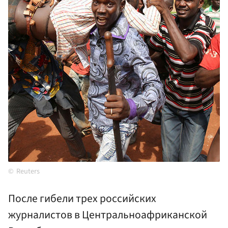
Reuters
После гибели трех российских
журналистов в Центральноафриканской