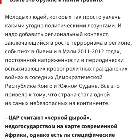
Молодых людей, которых так просто увлечь
какими угодно политическими лозунгами. И
надо добавить региональный контекст,
заключающийся в росте терроризма в регионе,
событиях в Ливии и в Мали 2011-2012 годах,
постоянной напряженности и периодически
вспыхивающих кровопролитных гражданских
войнах в соседних Демократической
Республике Конго и Южном Судане. Все это
привело к тому, что страна стала одной
из самых небезопасных на континенте.
--ЦАР считают «черной дырой»,
недогосударством на карте современной
Африки, однако есть ли специфические