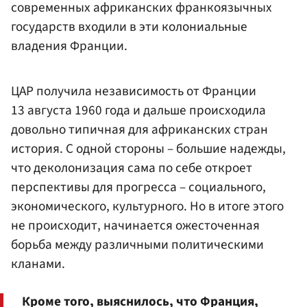
современных африканских франкоязычных
государств входили в эти колониальные
владения Франции.
ЦАР получила независимость от Франции
13 августа 1960 года и дальше происходила
довольно типичная для африканских стран
история. С одной стороны – большие надежды,
что деколонизация сама по себе откроет
перспективы для прогресса – социального,
экономического, культурного. Но в итоге этого
не происходит, начинается ожесточенная
борьба между различными политическими
кланами.
Кроме того, выяснилось, что Франция,