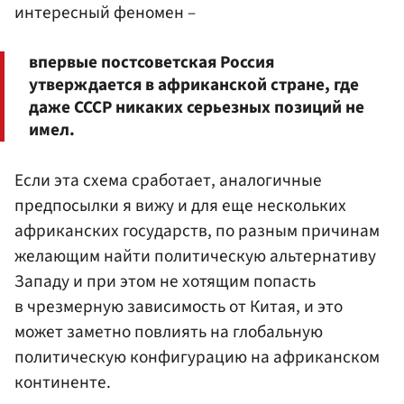
интересный феномен –
впервые постсоветская Россия
утверждается в африканской стране, где
даже СССР никаких серьезных позиций не
имел.
Если эта схема сработает, аналогичные
предпосылки я вижу и для еще нескольких
африканских государств, по разным причинам
желающим найти политическую альтернативу
Западу и при этом не хотящим попасть
в чрезмерную зависимость от Китая, и это
может заметно повлиять на глобальную
политическую конфигурацию на африканском
континенте.