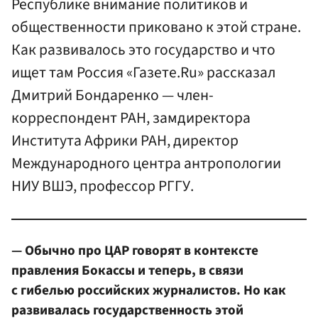
Республике внимание политиков и
общественности приковано к этой стране.
Как развивалось это государство и что
ищет там Россия «Газете.Ru» рассказал
Дмитрий Бондаренко — член-
корреспондент РАН, замдиректора
Института Африки РАН, директор
Международного центра антропологии
НИУ ВШЭ, профессор РГГУ.
— Обычно про ЦАР говорят в контексте
правления Бокассы и теперь, в связи
с гибелью российских журналистов. Но как
развивалась государственность этой