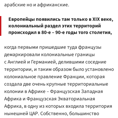
арабские но и африканские.
Европейцы появились там только в XIX веке,
колониальный раздел этих территорий
происходил в 80-е – 90-е годы того столетия,
когда первыми пришедшие туда французы
демаркировали колониальные границы
с Англией и Германией, делившими соседние
территории, и таким образом было установлено
колониальное правление Франции, которая
создала две очень крупные территориальные
колонии в Африке – Французская Западная
Африка и Французская Экваториальная
Африка, в одну из которых входила территория
нынешней ЦАР. Собственно, большинство