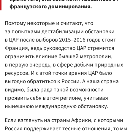
французского доминирования.
Поэтому некоторые и считают, что
за попытками дестабилизации обстановки
в ЦАР после выборов 2015–2016 годов стоит
Франция, ведь руководство ЦАР стремится
ограничить влияние бывшей метрополии,
в первую очередь, в сфере добычи природных
ресурсов. И с этой точки зрения ЦАР было
выгодно обратиться к России. А наша страна
видимо, была рада такой возможности
проявить себя в этом регионе, учитывая
нынешнюю международную обстановку.
Если взглянуть на страны Африки, с которыми
Россия поддерживает тесные отношения, то мы