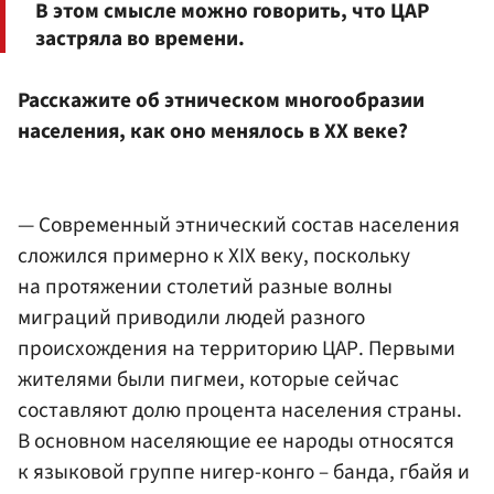
В этом смысле можно говорить, что ЦАР
застряла во времени.
Расскажите об этническом многообразии
населения, как оно менялось в XX веке?
— Современный этнический состав населения
сложился примерно к XIX веку, поскольку
на протяжении столетий разные волны
миграций приводили людей разного
происхождения на территорию ЦАР. Первыми
жителями были пигмеи, которые сейчас
составляют долю процента населения страны.
В основном населяющие ее народы относятся
к языковой группе нигер-конго – банда, гбайя и