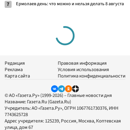
7
Ермолаев день: что можно и нельзя делать 8 августа
Редакция
Правовая информация
Реклама
Условия использования
Карта сайта
Политика конфиденциальности
© АО «Газета.Ру» (1999-2026) – Главные новости дня
Название:
Газета.Ru
(Gazeta.Ru)
Учредитель:
АО «Газета.Ру»
, ОГРН 1067761730376, ИНН
7743625728
Адрес учредителя: 125239, Россия, Москва, Коптевская
улица, дом 67