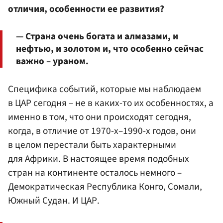
отличия, особенности ее развития?
— Страна очень богата и алмазами, и
нефтью, и золотом и, что особенно сейчас
важно – ураном.
Специфика событий, которые мы наблюдаем
в ЦАР сегодня – не в каких-то их особенностях, а
именно в том, что они происходят сегодня,
когда, в отличие от 1970-х–1990-х годов, они
в целом перестали быть характерными
для Африки. В настоящее время подобных
стран на континенте осталось немного –
Демократическая Республика Конго, Сомали,
Южный Судан. И ЦАР.